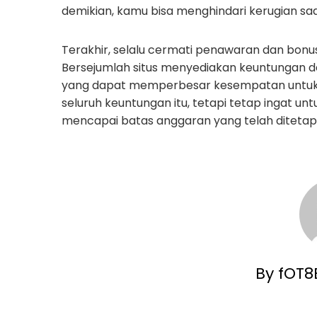
demikian, kamu bisa menghindari kerugian s
Terakhir, selalu cermati penawaran dan bonus 
Bersejumlah situs menyediakan keuntungan de
yang dapat memperbesar kesempatan untuk
seluruh keuntungan itu, tetapi tetap ingat un
mencapai batas anggaran yang telah ditetap
By fOT