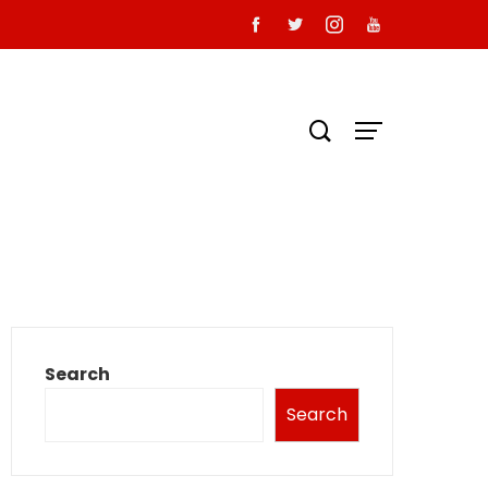
Search
Search