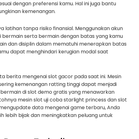
ai dengan preferensi kamu. Hal ini juga bantu
mungkinan kemenangan.
a latihan tanpa risiko finansial. Menggunakan akun
gi bermain serta bermain dengan batas yang kamu
ain dan disiplin dalam mematuhi menerapkan batas
 kamu dapat menghindari kerugian modal saat
 berita mengenai slot gacor pada saat ini. Mesin
 sering kemenangan ratting tinggi dapat menjadi
k bermain di slot demo gratis yang menawarkan
nya mesin slot uji coba starlight princess dan slot
u mengupdate data mengenai game terbaru, Anda
 lebih bijak dan meningkatkan peluang untuk