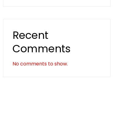
Recent
Comments
No comments to show.