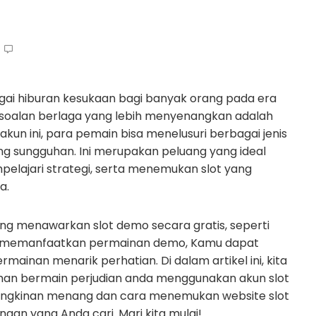
agai hiburan kesukaan bagi banyak orang pada era
persoalan berlaga yang lebih menyenangkan adalah
un ini, para pemain bisa menelusuri berbagai jenis
ng sungguhan. Ini merupakan peluang yang ideal
ajari strategi, serta menemukan slot yang
a.
ang menawarkan slot demo secara gratis, seperti
an memanfaatkan permainan demo, Kamu dapat
mainan menarik perhatian. Di dalam artikel ini, kita
man bermain perjudian anda menggunakan akun slot
ngkinan menang dan cara menemukan website slot
an yang Anda cari. Mari kita mulai!