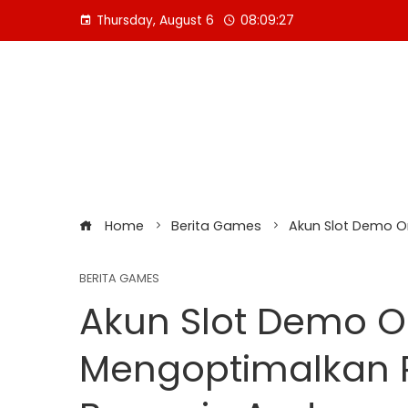
Skip
Thursday, August 6
08:09:28
to
content
Home
Berita Games
Akun Slot Demo O
BERITA GAMES
Akun Slot Demo On
Mengoptimalkan