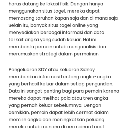
harus datang ke lokasi fisik. Dengan hanya
menggunakan situs togel, mereka dapat
memasang taruhan kapan saja dan di mana saja.
Selain itu, banyak situs togel online yang
menyediakan berbagai informasi dan data
terkait angka yang sudah keluar. Hal ini
membantu pemain untuk menganalisis dan
merumuskan strategi dalam permainan.
Pengeluaran SDY atau keluaran Sidney
memberikan informasi tentang angka-angka
yang berhasil keluar dalam setiap pengundian.
Data ini sangat penting bagi para pemain karena
mereka dapat melihat pola atau tren angka
yang pernah keluar sebelumnya. Dengan
demikian, pemain dapat lebih cermat dalam
memilih angka dan meningkatkan peluang
mereka untuk menang di permainan togel