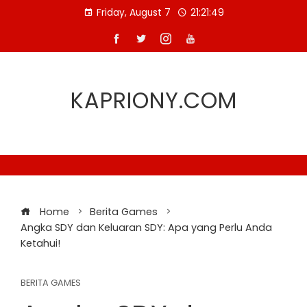
Skip
Friday, August 7
21:21:50
to
content
KAPRIONY.COM
Home
Berita Games
Angka SDY dan Keluaran SDY: Apa yang Perlu Anda
Ketahui!
BERITA GAMES