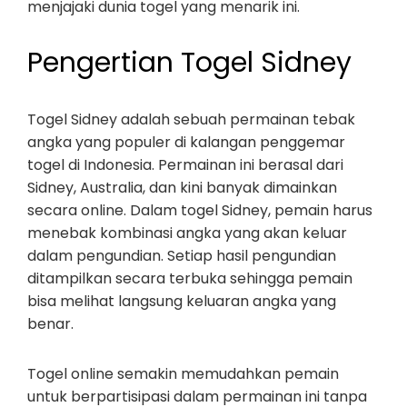
menjajaki dunia togel yang menarik ini.
Pengertian Togel Sidney
Togel Sidney adalah sebuah permainan tebak
angka yang populer di kalangan penggemar
togel di Indonesia. Permainan ini berasal dari
Sidney, Australia, dan kini banyak dimainkan
secara online. Dalam togel Sidney, pemain harus
menebak kombinasi angka yang akan keluar
dalam pengundian. Setiap hasil pengundian
ditampilkan secara terbuka sehingga pemain
bisa melihat langsung keluaran angka yang
benar.
Togel online semakin memudahkan pemain
untuk berpartisipasi dalam permainan ini tanpa