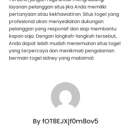
layanan pelanggan situs jika Anda memiliki
pertanyaan atau kekhawatiran. Situs togel yang
profesional akan menyediakan dukungan
pelanggan yang responsif dan siap membantu
kapan saja. Dengan langkah-langkah tersebut,
Anda dapat lebih mudah menemukan situs togel
yang terpercaya dan menikmati pengalaman
bermain togel sidney yang maksimal.
By fOT8EJXjf0m8ov5