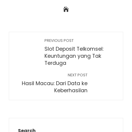
PREVIOUS POST
Slot Deposit Telkomsel:
Keuntungan yang Tak
Terduga
NEXT POST
Hasil Macau: Dari Data ke
Keberhasilan
Search