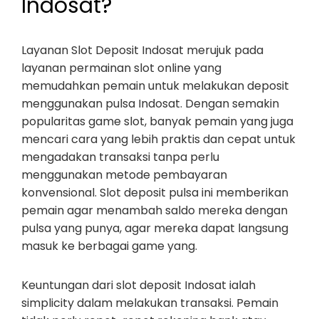
Indosat?
Layanan Slot Deposit Indosat merujuk pada
layanan permainan slot online yang
memudahkan pemain untuk melakukan deposit
menggunakan pulsa Indosat. Dengan semakin
popularitas game slot, banyak pemain yang juga
mencari cara yang lebih praktis dan cepat untuk
mengadakan transaksi tanpa perlu
menggunakan metode pembayaran
konvensional. Slot deposit pulsa ini memberikan
pemain agar menambah saldo mereka dengan
pulsa yang punya, agar mereka dapat langsung
masuk ke berbagai game yang.
Keuntungan dari slot deposit Indosat ialah
simplicity dalam melakukan transaksi. Pemain