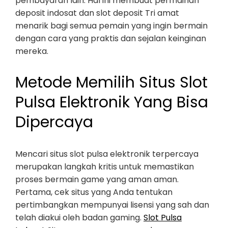
pembayaran lain. Hal ini membuat permainan
deposit indosat dan slot deposit Tri amat
menarik bagi semua pemain yang ingin bermain
dengan cara yang praktis dan sejalan keinginan
mereka.
Metode Memilih Situs Slot
Pulsa Elektronik Yang Bisa
Dipercaya
Mencari situs slot pulsa elektronik terpercaya
merupakan langkah kritis untuk memastikan
proses bermain game yang aman aman.
Pertama, cek situs yang Anda tentukan
pertimbangkan mempunyai lisensi yang sah dan
telah diakui oleh badan gaming.
Slot Pulsa