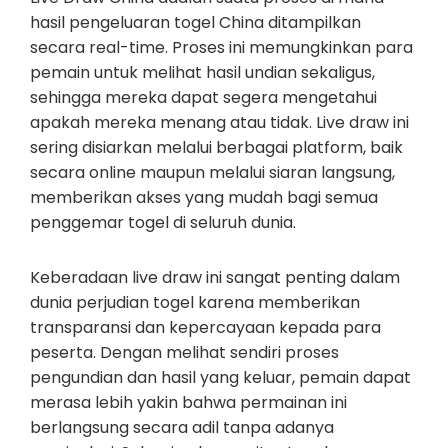
hasil pengeluaran togel China ditampilkan
secara real-time. Proses ini memungkinkan para
pemain untuk melihat hasil undian sekaligus,
sehingga mereka dapat segera mengetahui
apakah mereka menang atau tidak. Live draw ini
sering disiarkan melalui berbagai platform, baik
secara online maupun melalui siaran langsung,
memberikan akses yang mudah bagi semua
penggemar togel di seluruh dunia.
Keberadaan live draw ini sangat penting dalam
dunia perjudian togel karena memberikan
transparansi dan kepercayaan kepada para
peserta. Dengan melihat sendiri proses
pengundian dan hasil yang keluar, pemain dapat
merasa lebih yakin bahwa permainan ini
berlangsung secara adil tanpa adanya