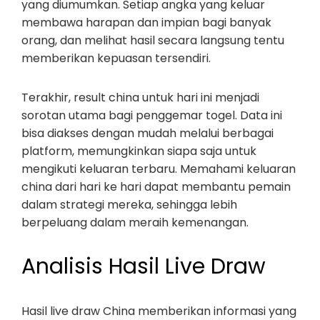
yang diumumkan. Setiap angka yang keluar
membawa harapan dan impian bagi banyak
orang, dan melihat hasil secara langsung tentu
memberikan kepuasan tersendiri.
Terakhir, result china untuk hari ini menjadi
sorotan utama bagi penggemar togel. Data ini
bisa diakses dengan mudah melalui berbagai
platform, memungkinkan siapa saja untuk
mengikuti keluaran terbaru. Memahami keluaran
china dari hari ke hari dapat membantu pemain
dalam strategi mereka, sehingga lebih
berpeluang dalam meraih kemenangan.
Analisis Hasil Live Draw
Hasil live draw China memberikan informasi yang