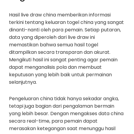
Hasil live draw china memberikan informasi
terkini tentang keluaran togel china yang sangat
dinanti-nanti oleh para pemain. Setiap putaran,
data yang diperoleh dari live draw ini
memastikan bahwa semua hasil togel
ditampilkan secara transparan dan akurat.
Mengikuti hasil ini sangat penting agar pemain
dapat menganalisis pola dan membuat
keputusan yang lebih baik untuk permainan
selanjutnya.
Pengeluaran china tidak hanya sekadar angka,
tetapi juga bagian dari pengalaman bermain
yang lebih besar. Dengan mengakses data china
secara real-time, para pemain dapat
merasakan ketegangan saat menunggu hasil