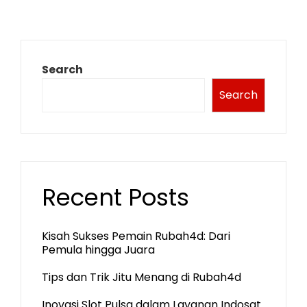
Search
Search
Recent Posts
Kisah Sukses Pemain Rubah4d: Dari
Pemula hingga Juara
Tips dan Trik Jitu Menang di Rubah4d
Inovasi Slot Pulsa dalam Layanan Indosat