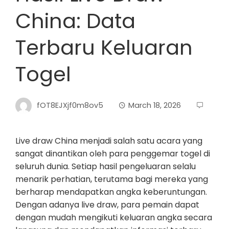
China: Data
Terbaru Keluaran
Togel
fOT8EJXjf0m8ov5
March 18, 2026
Live draw China menjadi salah satu acara yang
sangat dinantikan oleh para penggemar togel di
seluruh dunia. Setiap hasil pengeluaran selalu
menarik perhatian, terutama bagi mereka yang
berharap mendapatkan angka keberuntungan.
Dengan adanya live draw, para pemain dapat
dengan mudah mengikuti keluaran angka secara