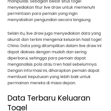
manipulasi. Sebagian besar situs togel
menyediakan fitur live draw untuk memenuhi
permintaan para pemain yang ingin
menyaksikan pengundian secara langsung.
Selain itu, live draw juga menyediakan data yang
akurat dan terkini mengenai keluaran hasil togel
China. Data yang ditampilkan dalam live draw ini
dapat diakses dengan mudah dan sering
diperbarui, sehingga para pemain dapat
menganalisis pola atau tren hasil sebelumnya.
Dengan informasi ini, diharapkan pemain dapat
membuat keputusan yang lebih baik untuk
permainan mereka di masa depan.
Data Terbaru Keluaran
Togel