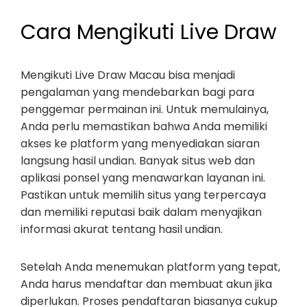
Cara Mengikuti Live Draw
Mengikuti Live Draw Macau bisa menjadi
pengalaman yang mendebarkan bagi para
penggemar permainan ini. Untuk memulainya,
Anda perlu memastikan bahwa Anda memiliki
akses ke platform yang menyediakan siaran
langsung hasil undian. Banyak situs web dan
aplikasi ponsel yang menawarkan layanan ini.
Pastikan untuk memilih situs yang terpercaya
dan memiliki reputasi baik dalam menyajikan
informasi akurat tentang hasil undian.
Setelah Anda menemukan platform yang tepat,
Anda harus mendaftar dan membuat akun jika
diperlukan. Proses pendaftaran biasanya cukup