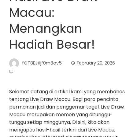
Macau:
Menangkan
Hadiah Besar!
fOT8EJXjf0m8ov5
February 20, 2026
Selamat datang di artikel kami yang membahas
tentang Live Draw Macau. Bagi para pencinta
permainan judi dan penggemar togel, Live Draw
Macau merupakan momen yang ditunggu-
tunggu setiap minggunya. Di sini, kita akan
mengupas hasil-hasil terkini dari Live Macau,