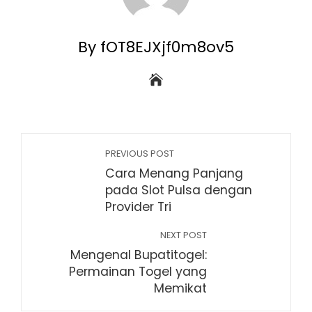
By fOT8EJXjf0m8ov5
PREVIOUS POST
Cara Menang Panjang
pada Slot Pulsa dengan
Provider Tri
NEXT POST
Mengenal Bupatitogel:
Permainan Togel yang
Memikat