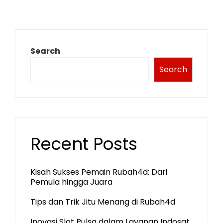
Search
Search
Recent Posts
Kisah Sukses Pemain Rubah4d: Dari
Pemula hingga Juara
Tips dan Trik Jitu Menang di Rubah4d
Inovasi Slot Pulsa dalam Layanan Indosat