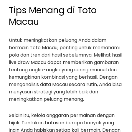
Tips Menang di Toto
Macau
Untuk meningkatkan peluang Anda dalam
bermain Toto Macau, penting untuk memahami
pola dan tren dari hasil sebelumnya. Melihat hasil
live draw Macau dapat memberikan gambaran
tentang angka-angka yang sering muncul dan
kemungkinan kombinasi yang berhasil. Dengan
menganalisis data Macau secara rutin, Anda bisa
menyusun strategi yang lebih baik dan
meningkatkan peluang menang.
Selain itu, kelola anggaran permainan dengan
bijak. Tentukan batasan berapa banyak yang
ingin Anda habiskan setiap kali bermain. Dengan