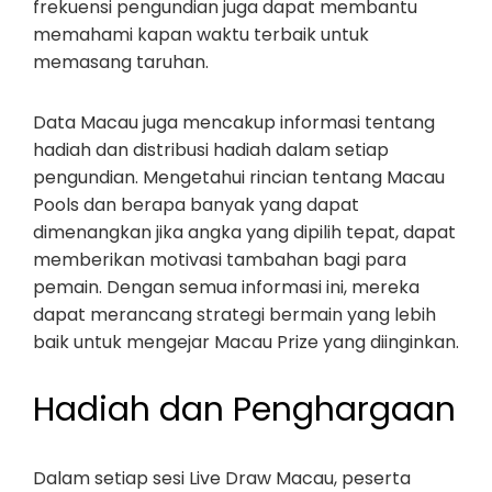
frekuensi pengundian juga dapat membantu
memahami kapan waktu terbaik untuk
memasang taruhan.
Data Macau juga mencakup informasi tentang
hadiah dan distribusi hadiah dalam setiap
pengundian. Mengetahui rincian tentang Macau
Pools dan berapa banyak yang dapat
dimenangkan jika angka yang dipilih tepat, dapat
memberikan motivasi tambahan bagi para
pemain. Dengan semua informasi ini, mereka
dapat merancang strategi bermain yang lebih
baik untuk mengejar Macau Prize yang diinginkan.
Hadiah dan Penghargaan
Dalam setiap sesi Live Draw Macau, peserta