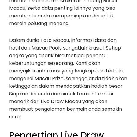
memberikan informasi akurat tentang Result
Macau, serta data penting lainnya yang bisa
membantu anda mempersiapkan diri untuk
meraih peluang menang.
Dalam dunia Toto Macau, informasi data dan
hasil dari Macau Pools sangatlah krusial. Setiap
angka yang ditarik bisa menjadi penentu
keberuntungan seseorang. Kami akan
menyajikan informasi yang lengkap dan terbaru
mengenai Macau Prize, sehingga anda tidak akan
ketinggalan dalam mendapatkan hadiah besar.
Siapkan diri anda dan simak terus informasi
menarik dari Live Draw Macau yang akan
membuat pengalaman bermain anda semakin
seru!
Pengertian Live Draw