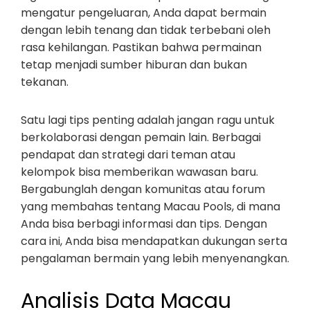
mengatur pengeluaran, Anda dapat bermain
dengan lebih tenang dan tidak terbebani oleh
rasa kehilangan. Pastikan bahwa permainan
tetap menjadi sumber hiburan dan bukan
tekanan.
Satu lagi tips penting adalah jangan ragu untuk
berkolaborasi dengan pemain lain. Berbagai
pendapat dan strategi dari teman atau
kelompok bisa memberikan wawasan baru.
Bergabunglah dengan komunitas atau forum
yang membahas tentang Macau Pools, di mana
Anda bisa berbagi informasi dan tips. Dengan
cara ini, Anda bisa mendapatkan dukungan serta
pengalaman bermain yang lebih menyenangkan.
Analisis Data Macau