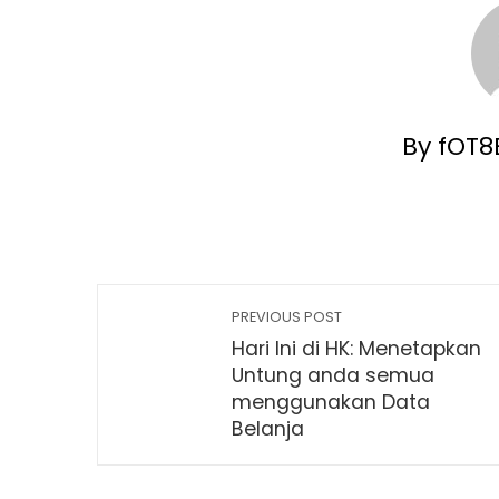
By fOT
PREVIOUS POST
Hari Ini di HK: Menetapkan
Untung anda semua
menggunakan Data
Belanja