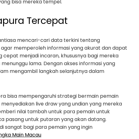
yang bisa mereka tempel.
apura Tercepat
tiasa mencari-cari data terkini tentang
ng agar memperoleh informasi yang akurat dan dapat
ng cepat menjadi incaran, khususnya bagi mereka
a menunggu lama. Dengan akses informasi yang
alam mengambil langkah selanjutnya dalam
gera bisa mempengaruhi strategi bermain pemain
ang menyediakan live draw yang undian yang mereka
memberi nilai tambah untuk para pemain untuk
 pasang untuk putaran yang akan datang.
di sangat bagi para pemain yang ingin
ngka Main Macau