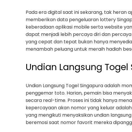
Pada era digital saat ini sekarang, tak hera
memberikan data pengeluaran lottery Singa
keberadaan aplikasi mobile serta website y
dapat menjadi lebih percaya diri dan percaya 
yang cepat dan tepat bukan hanya menyediaka
menambah peluang untuk meraih hadiah bes
Undian Langsung Togel
Undian Langsung Togel Singapura adalah mo
penggemar toto. Harian, pemain bisa menyak
secara real-time. Proses ini tidak hanya m
kepercayaan akan nomor yang keluar adalah l
yang mengikuti menyaksikan undian langsung 
beremosi saat nomor favorit mereka dipanggil