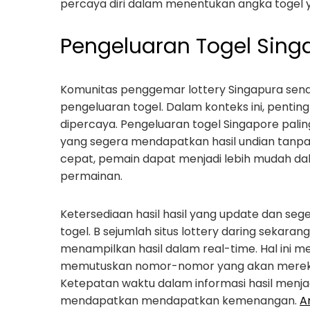
percaya diri dalam menentukan angka togel 
Pengeluaran Togel Sing
Komunitas penggemar lottery Singapura senan
pengeluaran togel. Dalam konteks ini, penti
dipercaya. Pengeluaran togel Singapore pali
yang segera mendapatkan hasil undian tanp
cepat, pemain dapat menjadi lebih mudah d
permainan.
Ketersediaan hasil hasil yang update dan se
togel. B sejumlah situs lottery daring sekar
menampilkan hasil dalam real-time. Hal ini 
memutuskan nomor-nomor yang akan mereka
Ketepatan waktu dalam informasi hasil menja
mendapatkan mendapatkan kemenangan.
A