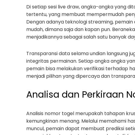
Di setiap sesi live draw, angka-angka yang di
tertentu, yang membuat mempermudah penjud
Dengan adanya teknologi streaming, pemain 
mudah, dimana saja dan kapan pun. Beraneka w
menjadikannya sebagai salah satu banyak day
Transparansi data selama undian langsung ju
integritas permainan. Setiap angka angka yan
pemain bisa melakukan verifikasi terhadap ha
menjadi pilihan yang dipercaya dan transpara
Analisa dan Perkiraan 
Analisis nomor togel merupakah tahapan kru
kemungkinan menang. Melalui memahami hasi
muncul, pemain dapat membuat prediksi setid