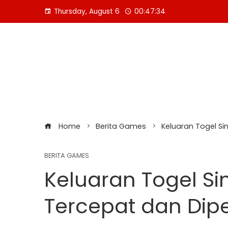
Skip
Thursday, August 6
00:47:34
to
content
Home
Berita Games
Keluaran Togel S
BERITA GAMES
Keluaran Togel Si
Tercepat dan Dip