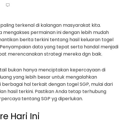
aling terkenal di kalangan masyarakat kita.
sa mengakses permainan ini dengan lebih mudah
antikan berita terkini tentang hasil keluaran togel
uga. Penyampaian data yang tepat serta handal menjadi
apat merencanakan strategi mereka dgn baik.
detail bukan hanya menciptakan kepercayaan di
luang yang lebih besar untuk mengalahkan
hi berbagai hal terkait dengan togel SGP, mulai dari
n hasil terkini. Pastikan Anda tetap terhubung
rpercaya tentang SGP yg diperlukan.
e Hari Ini