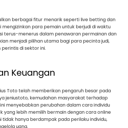
lkan berbagai fitur menarik seperti live betting dan
ini mengizinkan para pemain untuk berjudi di waktu
vasi terus-menerus dalam penawaran permainan dan
n menjadi pilihan utama bagi para pecinta judi,
intis di sektor ini.
dan Keuangan
nius Toto telah memberikan pengaruh besar pada
ya jeniustoto, kemudahan masyarakat terhadap
l ini menyebabkan perubahan dalam cara individu
ak yang lebih memilih bermain dengan cara online
i tidak hanya berdampak pada perilaku individu,
gelola uang.