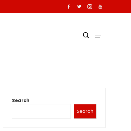
Search
Search