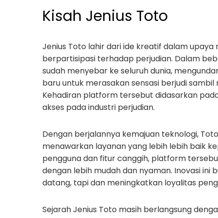
Kisah Jenius Toto
Jenius Toto lahir dari ide kreatif dalam up
berpartisipasi terhadap perjudian. Dalam be
sudah menyebar ke seluruh dunia, mengundan
baru untuk merasakan sensasi berjudi sambil
Kehadiran platform tersebut didasarkan pa
akses pada industri perjudian.
Dengan berjalannya kemajuan teknologi, Toto
menawarkan layanan yang lebih lebih baik k
pengguna dan fitur canggih, platform terse
dengan lebih mudah dan nyaman. Inovasi ini
datang, tapi dan meningkatkan loyalitas pen
Sejarah Jenius Toto masih berlangsung den