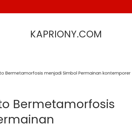
KAPRIONY.COM
to Bermetamorfosis menjadi Simbol Permainan kontemporer
to Bermetamorfosis
Permainan