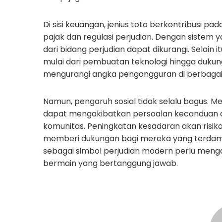
Di sisi keuangan, jenius toto berkontribusi 
pajak dan regulasi perjudian. Dengan sistem
dari bidang perjudian dapat dikurangi. Selain 
mulai dari pembuatan teknologi hingga dukun
mengurangi angka pengangguran di berbagai
Namun, pengaruh sosial tidak selalu bagus. M
dapat mengakibatkan persoalan kecanduan d
komunitas. Peningkatan kesadaran akan risiko
memberi dukungan bagi mereka yang terdampak
sebagai simbol perjudian modern perlu meng
bermain yang bertanggung jawab.