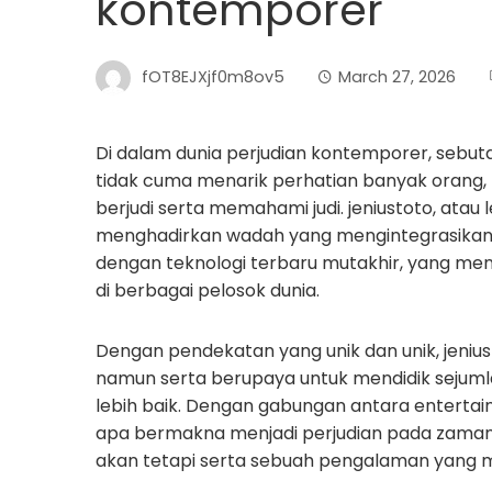
kontemporer
fOT8EJXjf0m8ov5
March 27, 2026
Di dalam dunia perjudian kontemporer, sebuta
tidak cuma menarik perhatian banyak orang,
berjudi serta memahami judi. jeniustoto, atau l
menghadirkan wadah yang mengintegrasika
dengan teknologi terbaru mutakhir, yang menj
di berbagai pelosok dunia.
Dengan pendekatan yang unik dan unik, jeniu
namun serta berupaya untuk mendidik sejumla
lebih baik. Dengan gabungan antara entertain
apa bermakna menjadi perjudian pada zaman
akan tetapi serta sebuah pengalaman yang 