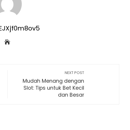
8EJXjf0m8ov5
NEXT POST
Mudah Menang dengan
Slot: Tips untuk Bet Kecil
dan Besar