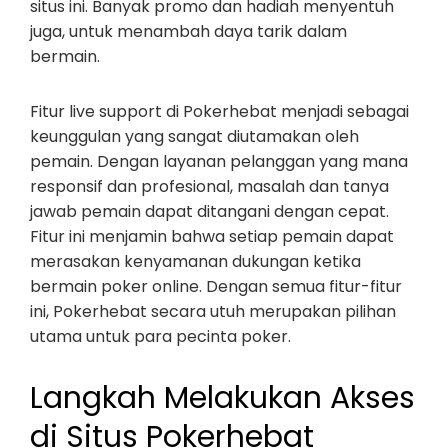
situs ini. Banyak promo dan hadiah menyentuh
juga, untuk menambah daya tarik dalam
bermain.
Fitur live support di Pokerhebat menjadi sebagai
keunggulan yang sangat diutamakan oleh
pemain. Dengan layanan pelanggan yang mana
responsif dan profesional, masalah dan tanya
jawab pemain dapat ditangani dengan cepat.
Fitur ini menjamin bahwa setiap pemain dapat
merasakan kenyamanan dukungan ketika
bermain poker online. Dengan semua fitur-fitur
ini, Pokerhebat secara utuh merupakan pilihan
utama untuk para pecinta poker.
Langkah Melakukan Akses
di Situs Pokerhebat