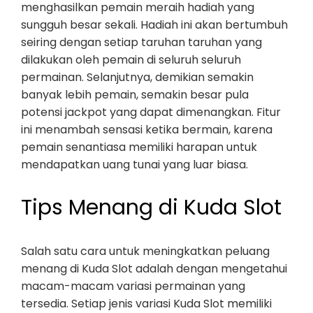
menghasilkan pemain meraih hadiah yang
sungguh besar sekali. Hadiah ini akan bertumbuh
seiring dengan setiap taruhan taruhan yang
dilakukan oleh pemain di seluruh seluruh
permainan. Selanjutnya, demikian semakin
banyak lebih pemain, semakin besar pula
potensi jackpot yang dapat dimenangkan. Fitur
ini menambah sensasi ketika bermain, karena
pemain senantiasa memiliki harapan untuk
mendapatkan uang tunai yang luar biasa.
Tips Menang di Kuda Slot
Salah satu cara untuk meningkatkan peluang
menang di Kuda Slot adalah dengan mengetahui
macam-macam variasi permainan yang
tersedia. Setiap jenis variasi Kuda Slot memiliki