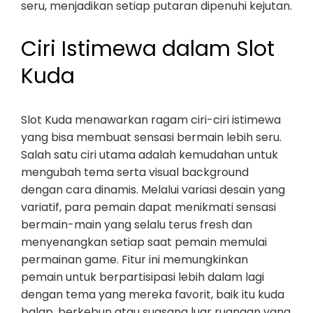
seru, menjadikan setiap putaran dipenuhi kejutan.
Ciri Istimewa dalam Slot
Kuda
Slot Kuda menawarkan ragam ciri-ciri istimewa
yang bisa membuat sensasi bermain lebih seru.
Salah satu ciri utama adalah kemudahan untuk
mengubah tema serta visual background
dengan cara dinamis. Melalui variasi desain yang
variatif, para pemain dapat menikmati sensasi
bermain-main yang selalu terus fresh dan
menyenangkan setiap saat pemain memulai
permainan game. Fitur ini memungkinkan
pemain untuk berpartisipasi lebih dalam lagi
dengan tema yang mereka favorit, baik itu kuda
balap, berkebun atau suasana luar ruangan yang