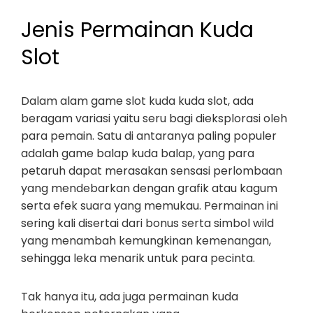
Jenis Permainan Kuda
Slot
Dalam alam game slot kuda kuda slot, ada
beragam variasi yaitu seru bagi dieksplorasi oleh
para pemain. Satu di antaranya paling populer
adalah game balap kuda balap, yang para
petaruh dapat merasakan sensasi perlombaan
yang mendebarkan dengan grafik atau kagum
serta efek suara yang memukau. Permainan ini
sering kali disertai dari bonus serta simbol wild
yang menambah kemungkinan kemenangan,
sehingga leka menarik untuk para pecinta.
Tak hanya itu, ada juga permainan kuda