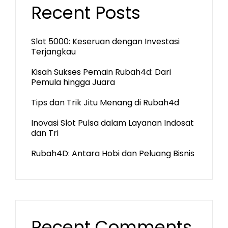
Recent Posts
Slot 5000: Keseruan dengan Investasi
Terjangkau
Kisah Sukses Pemain Rubah4d: Dari
Pemula hingga Juara
Tips dan Trik Jitu Menang di Rubah4d
Inovasi Slot Pulsa dalam Layanan Indosat
dan Tri
Rubah4D: Antara Hobi dan Peluang Bisnis
Recent Comments