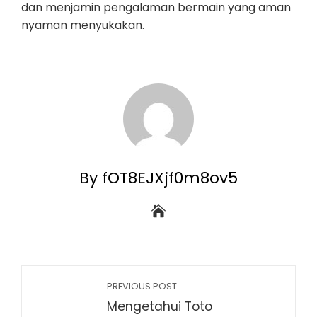
dan menjamin pengalaman bermain yang aman
nyaman menyukakan.
By fOT8EJXjf0m8ov5
PREVIOUS POST
Mengetahui Toto