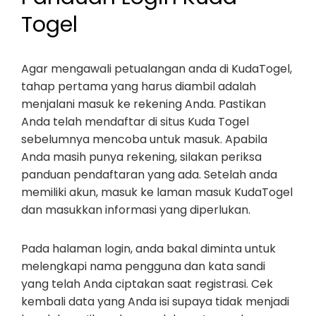
Togel
Agar mengawali petualangan anda di KudaTogel,
tahap pertama yang harus diambil adalah
menjalani masuk ke rekening Anda. Pastikan
Anda telah mendaftar di situs Kuda Togel
sebelumnya mencoba untuk masuk. Apabila
Anda masih punya rekening, silakan periksa
panduan pendaftaran yang ada. Setelah anda
memiliki akun, masuk ke laman masuk KudaTogel
dan masukkan informasi yang diperlukan.
Pada halaman login, anda bakal diminta untuk
melengkapi nama pengguna dan kata sandi
yang telah Anda ciptakan saat registrasi. Cek
kembali data yang Anda isi supaya tidak menjadi