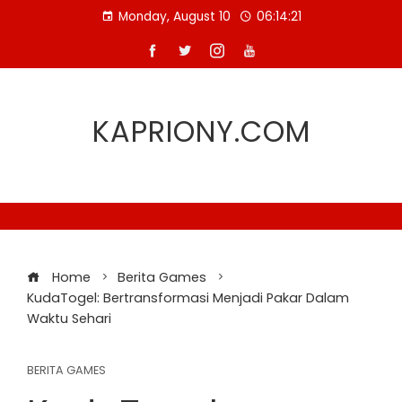
Skip
Monday, August 10
06:14:21
to
content
KAPRIONY.COM
Home
Berita Games
KudaTogel: Bertransformasi Menjadi Pakar Dalam
Waktu Sehari
BERITA GAMES