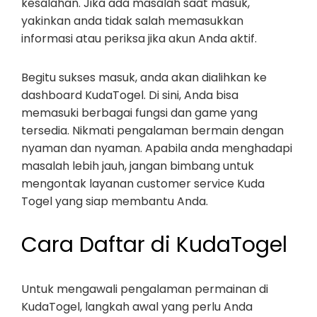
kesalahan. Jika ada masalah saat masuk,
yakinkan anda tidak salah memasukkan
informasi atau periksa jika akun Anda aktif.
Begitu sukses masuk, anda akan dialihkan ke
dashboard KudaTogel. Di sini, Anda bisa
memasuki berbagai fungsi dan game yang
tersedia. Nikmati pengalaman bermain dengan
nyaman dan nyaman. Apabila anda menghadapi
masalah lebih jauh, jangan bimbang untuk
mengontak layanan customer service Kuda
Togel yang siap membantu Anda.
Cara Daftar di KudaTogel
Untuk mengawali pengalaman permainan di
KudaTogel, langkah awal yang perlu Anda