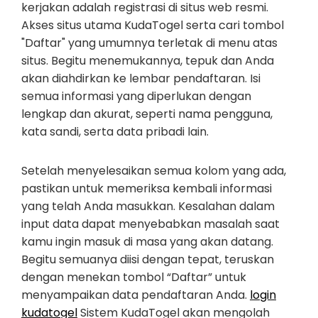
kerjakan adalah registrasi di situs web resmi.
Akses situs utama KudaTogel serta cari tombol
"Daftar" yang umumnya terletak di menu atas
situs. Begitu menemukannya, tepuk dan Anda
akan diahdirkan ke lembar pendaftaran. Isi
semua informasi yang diperlukan dengan
lengkap dan akurat, seperti nama pengguna,
kata sandi, serta data pribadi lain.
Setelah menyelesaikan semua kolom yang ada,
pastikan untuk memeriksa kembali informasi
yang telah Anda masukkan. Kesalahan dalam
input data dapat menyebabkan masalah saat
kamu ingin masuk di masa yang akan datang.
Begitu semuanya diisi dengan tepat, teruskan
dengan menekan tombol “Daftar” untuk
menyampaikan data pendaftaran Anda.
login
kudatogel
Sistem KudaTogel akan mengolah