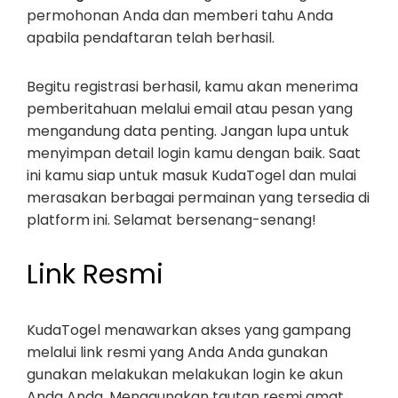
permohonan Anda dan memberi tahu Anda
apabila pendaftaran telah berhasil.
Begitu registrasi berhasil, kamu akan menerima
pemberitahuan melalui email atau pesan yang
mengandung data penting. Jangan lupa untuk
menyimpan detail login kamu dengan baik. Saat
ini kamu siap untuk masuk KudaTogel dan mulai
merasakan berbagai permainan yang tersedia di
platform ini. Selamat bersenang-senang!
Link Resmi
KudaTogel menawarkan akses yang gampang
melalui link resmi yang Anda Anda gunakan
gunakan melakukan melakukan login ke akun
Anda Anda. Menggunakan tautan resmi amat