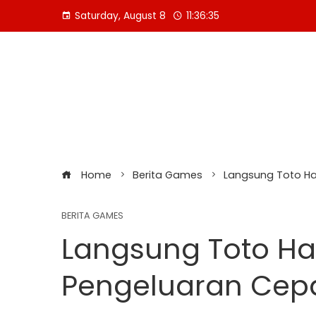
Skip
Saturday, August 8
11:36:36
to
content
Home
Berita Games
Langsung Toto Har
BERITA GAMES
Langsung Toto Hari
Pengeluaran Cep