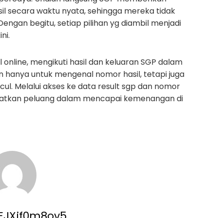
l secara waktu nyata, sehingga mereka tidak
Dengan begitu, setiap pilihan yg diambil menjadi
ni.
 online, mengikuti hasil dan keluaran SGP dalam
an hanya untuk mengenal nomor hasil, tetapi juga
ul. Melalui akses ke data result sgp dan nomor
katkan peluang dalam mencapai kemenangan di
8EJXjf0m8ov5