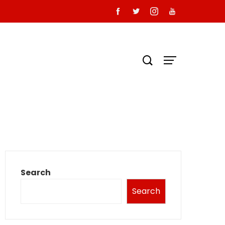
Search
Search