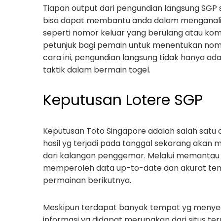
Tiapan output dari pengundian langsung SGP se
bisa dapat membantu anda dalam menganalisi
seperti nomor keluar yang berulang atau komb
petunjuk bagi pemain untuk menentukan nomo
cara ini, pengundian langsung tidak hanya ad
taktik dalam bermain togel.
Keputusan Lotere SGP
Keputusan Toto Singapore adalah salah satu d
hasil yg terjadi pada tanggal sekarang akan
dari kalangan penggemar. Melalui memantau 
memperoleh data up-to-date dan akurat tent
permainan berikutnya.
Meskipun terdapat banyak tempat yg menyedi
informasi yg didapat merupakan dari situs t