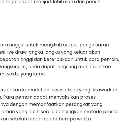
n togel dapat menjadi lebih seru dan penuh
ara unggul untuk mengikuti output pengeluaran
esi live draw, angka-angka yang keluar akan
epatan tinggi dan keterbukaan untuk para pemain.
angsung ini, anda dapat langsung mendapatkan
am waktu yang lama.
erupakan kemudahan akses akses yang ditawarkan
a. Para pemain dapat menyaksikan proses
 hanya dengan memanfaatkan perangkat yang
alaman yang lebih seru dibandingkan metode proses
umkan setelah beberapa beberapa waktu.