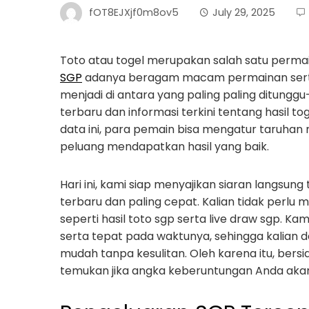
fOT8EJXjf0m8ov5
July 29, 2025
Toto atau togel merupakan salah satu permai
SGP
adanya beragam macam permainan serta 
menjadi di antara yang paling paling ditung
terbaru dan informasi terkini tentang hasil t
data ini, para pemain bisa mengatur taruhan
peluang mendapatkan hasil yang baik.
Hari ini, kami siap menyajikan siaran langsu
terbaru dan paling cepat. Kalian tidak perlu
seperti hasil toto sgp serta live draw sgp.
serta tepat pada waktunya, sehingga kalia
mudah tanpa kesulitan. Oleh karena itu, bersiap
temukan jika angka keberuntungan Anda aka