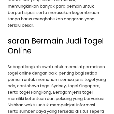
memungkinkan banyak para pemain untuk
berpartisipasi serta merasakan kegembiraan
tanpa harus menghabiskan anggaran yang
terlalu besar.
saran Bermain Judi Togel
Online
Sebagai langkah awal untuk memulai permainan
togel online dengan baik, penting bagi setiap
pemain untuk memahami semua jenis togel yang
ada, contohnya togel Sydney, togel Singapore,
serta togel Hongkong. Beragam jenis togel
memiliki ketentuan dan peluang yang bervariasi.
Sisihkan waktu untuk mempelajari informasi
serta sumber daya yang tersedia di situs seperti