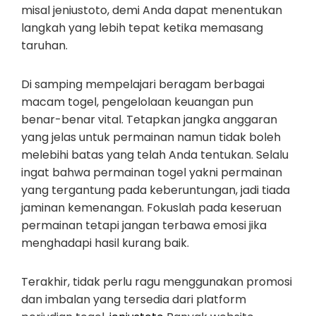
misal jeniustoto, demi Anda dapat menentukan
langkah yang lebih tepat ketika memasang
taruhan.
Di samping mempelajari beragam berbagai
macam togel, pengelolaan keuangan pun
benar-benar vital. Tetapkan jangka anggaran
yang jelas untuk permainan namun tidak boleh
melebihi batas yang telah Anda tentukan. Selalu
ingat bahwa permainan togel yakni permainan
yang tergantung pada keberuntungan, jadi tiada
jaminan kemenangan. Fokuslah pada keseruan
permainan tetapi jangan terbawa emosi jika
menghadapi hasil kurang baik.
Terakhir, tidak perlu ragu menggunakan promosi
dan imbalan yang tersedia dari platform