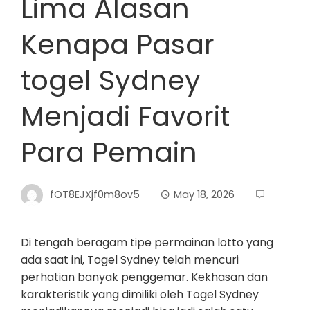
Lima Alasan
Kenapa Pasar
togel Sydney
Menjadi Favorit
Para Pemain
fOT8EJXjf0m8ov5
May 18, 2026
Di tengah beragam tipe permainan lotto yang
ada saat ini, Togel Sydney telah mencuri
perhatian banyak penggemar. Kekhasan dan
karakteristik yang dimiliki oleh Togel Sydney