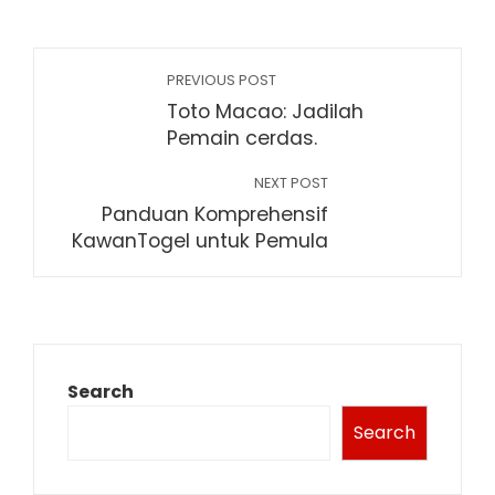
PREVIOUS POST
Toto Macao: Jadilah
Pemain cerdas.
NEXT POST
Panduan Komprehensif
KawanTogel untuk Pemula
Search
Search