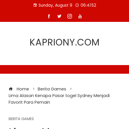
Skip
Sunday, August 9
06:41:53
to
content
KAPRIONY.COM
Home
Berita Games
Lima Alasan Kenapa Pasar togel Sydney Menjadi
Favorit Para Pemain
BERITA GAMES