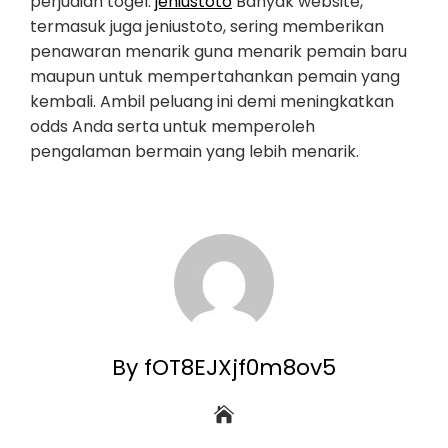
perjudian togel.
jeniustoto
Banyak website,
termasuk juga jeniustoto, sering memberikan
penawaran menarik guna menarik pemain baru
maupun untuk mempertahankan pemain yang
kembali. Ambil peluang ini demi meningkatkan
odds Anda serta untuk memperoleh
pengalaman bermain yang lebih menarik.
By fOT8EJXjf0m8ov5