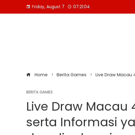
Skip
Friday, August 7
07:21:05
to
content
Home
Berita Games
Live Draw Macau 
BERITA GAMES
Live Draw Macau
serta Informasi y