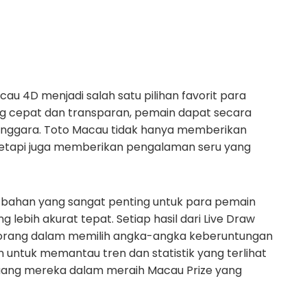
au 4D menjadi salah satu pilihan favorit para
ng cepat dan transparan, pemain dapat secara
enggara. Toto Macau tidak hanya memberikan
etapi juga memberikan pengalaman seru yang
bahan yang sangat penting untuk para pemain
 lebih akurat tepat. Setiap hasil dari Live Draw
 orang dalam memilih angka-angka keberuntungan
n untuk memantau tren dan statistik yang terlihat
luang mereka dalam meraih Macau Prize yang