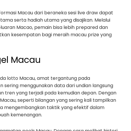
formasi Macau dari beraneka sesi live draw dapat
ama serta hadiah utama yang disajikan. Melalui
uaran Macao, pemain bisa lebih prepared dan
atkan kesempatan bagi meraih macau prize yang
ogel Macau
ada lotto Macau, amat tergantung pada
ain sering menggunakan data dari undian langsung
n tren yang terjadi pada kemudian depan. Dengan
Macau, seperti bilangan yang sering kali tampilkan
sa mengembangkan taktik yang efektif dalam
buah kemenangan.
pengamatan pools Macau. Dengan cara melihat histori