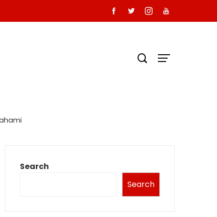
pahami
Search
Search