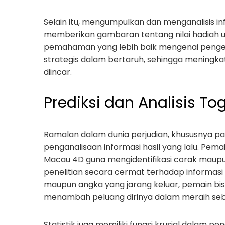
Selain itu, mengumpulkan dan menganalisis in
memberikan gambaran tentang nilai hadiah ut
pemahaman yang lebih baik mengenai pengel
strategis dalam bertaruh, sehingga meningk
diincar.
Prediksi dan Analisis T
Ramalan dalam dunia perjudian, khususnya p
penganalisaan informasi hasil yang lalu. Pem
Macau 4D guna mengidentifikasi corak maupu
penelitian secara cermat terhadap informasi 
maupun angka yang jarang keluar, pemain bi
menambah peluang dirinya dalam meraih se
Statistik juga memiliki fungsi krusial dalam 