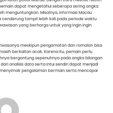
 pemain dapat mengetahui seberapa sering angka
ebih menguntungkan. Misalnya, informasi Macau
enderung tampil lebih kali pada periode waktu
wawasan yang berharga untuk yang ingin ingin
 bahwasanya meskipun pengamatan dan ramalan bisa
asih berkaitan acak. Karena itu, pemain perlu
nuhnya bergantung sepenuhnya pada angka bilangan
i analisis data serta intui sendiri dapat menjadi
a menyimak pengalaman bermain serta mencapai