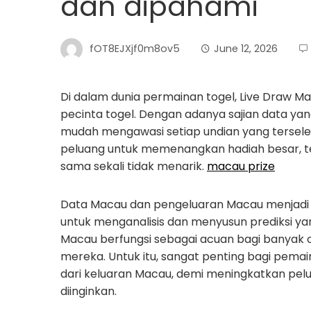
dan dipahami
fOT8EJXjf0m8ov5
June 12, 2026
Di dalam dunia permainan togel, Live Draw Mac
pecinta togel. Dengan adanya sajian data ya
mudah mengawasi setiap undian yang tersel
peluang untuk memenangkan hadiah besar, t
sama sekali tidak menarik.
macau prize
Data Macau dan pengeluaran Macau menjadi 
untuk menganalisis dan menyusun prediksi yang
Macau berfungsi sebagai acuan bagi banyak
mereka. Untuk itu, sangat penting bagi pemai
dari keluaran Macau, demi meningkatkan pe
diinginkan.