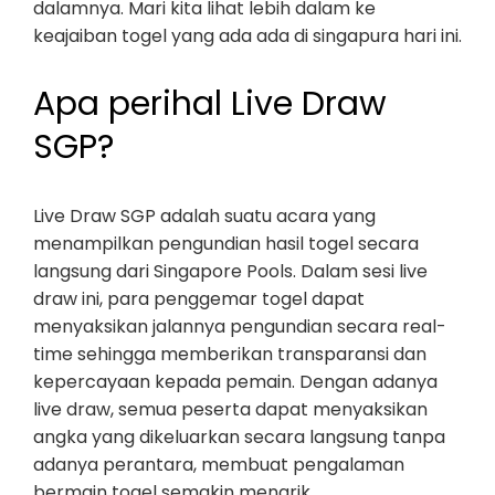
dalamnya. Mari kita lihat lebih dalam ke
keajaiban togel yang ada ada di singapura hari ini.
Apa perihal Live Draw
SGP?
Live Draw SGP adalah suatu acara yang
menampilkan pengundian hasil togel secara
langsung dari Singapore Pools. Dalam sesi live
draw ini, para penggemar togel dapat
menyaksikan jalannya pengundian secara real-
time sehingga memberikan transparansi dan
kepercayaan kepada pemain. Dengan adanya
live draw, semua peserta dapat menyaksikan
angka yang dikeluarkan secara langsung tanpa
adanya perantara, membuat pengalaman
bermain togel semakin menarik.