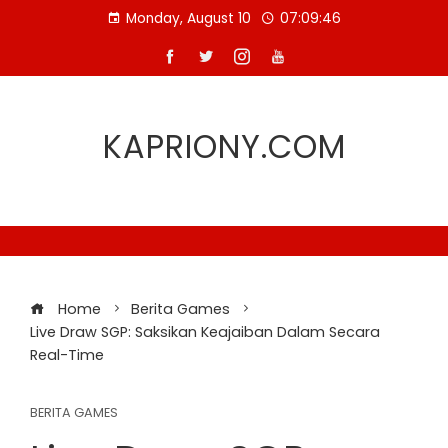
Skip
Monday, August 10
07:09:47
to
content
KAPRIONY.COM
Home
Berita Games
Live Draw SGP: Saksikan Keajaiban Dalam Secara
Real-Time
BERITA GAMES