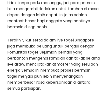
tidak tanpa perlu menunggu, jadi para pemain
bisa mengambil tindakan untuk taruhan di masa
depan dengan lebih cepat. Ini jelas adalah
manfaat besar bagi anggota yang nantinya
bermain di sgp pools.
Terakhir, ikut serta dalam live togel Singapore
juga membuka peluang untuk bergaul dengan
komunitas togel. Sejumlah pemain yang
berbantah mengenai ramalan dan taktik selama
live draw, menciptakan atmosfer yang seru dan
enerjik. Semua ini membuat proses bermain
togel menjadi jauh lebih menyenangkan,
memperbesar rasa kebersamaan di antara
semua partisipan.