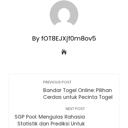
By fOT8EJXjf0m8ov5
PREVIOUS POST
Bandar Togel Online: Pilihan
Cerdas untuk Pecinta Togel
NEXT POST
SGP Pool: Mengulas Rahasia
Statistik dan Prediksi Untuk