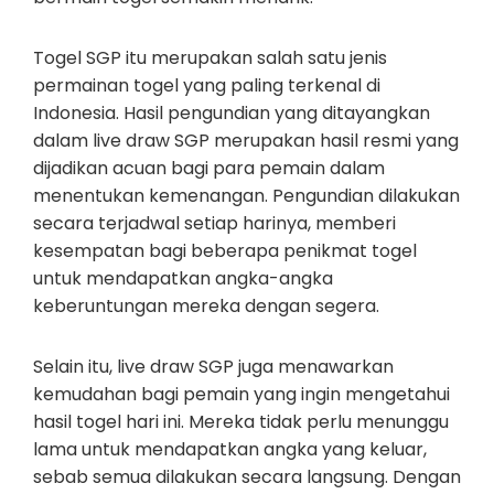
Togel SGP itu merupakan salah satu jenis
permainan togel yang paling terkenal di
Indonesia. Hasil pengundian yang ditayangkan
dalam live draw SGP merupakan hasil resmi yang
dijadikan acuan bagi para pemain dalam
menentukan kemenangan. Pengundian dilakukan
secara terjadwal setiap harinya, memberi
kesempatan bagi beberapa penikmat togel
untuk mendapatkan angka-angka
keberuntungan mereka dengan segera.
Selain itu, live draw SGP juga menawarkan
kemudahan bagi pemain yang ingin mengetahui
hasil togel hari ini. Mereka tidak perlu menunggu
lama untuk mendapatkan angka yang keluar,
sebab semua dilakukan secara langsung. Dengan