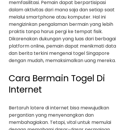
memfasilitasi. Pemain dapat berpartisipasi
dalam aktivitas dari mana saja dan setiap saat
melalui smartphone atau komputer. Hal ini
mengizinkan pengalaman bermain yang lebih
praktis tanpa harus pergi ke tempat fisik.
Dikarenakan dukungan yang luas dari berbagai
platform online, pemain dapat menikmati data
dan berita terkini mengenai togel Singapore
dengan mudah, memaksimalkan uang mereka.
Cara Bermain Togel Di
Internet
Bertaruh lotere di internet bisa mewujudkan
pergantian yang menyenangkan dan
membahagiakan. Tetapi, vital untuk memulai
dengan memahami dasar-dasar permainan,