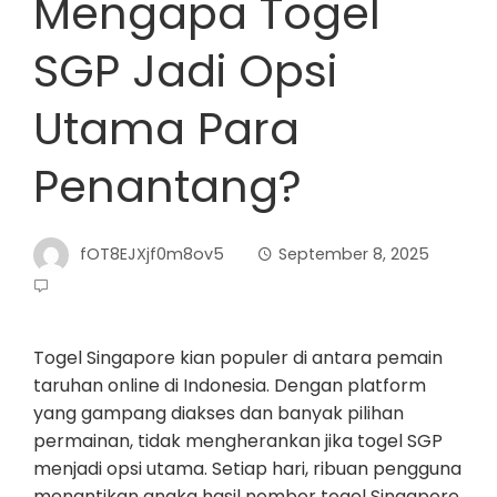
Mengapa Togel
SGP Jadi Opsi
Utama Para
Penantang?
fOT8EJXjf0m8ov5
September 8, 2025
Togel Singapore kian populer di antara pemain
taruhan online di Indonesia. Dengan platform
yang gampang diakses dan banyak pilihan
permainan, tidak mengherankan jika togel SGP
menjadi opsi utama. Setiap hari, ribuan pengguna
menantikan angka hasil nombor togel Singapore,