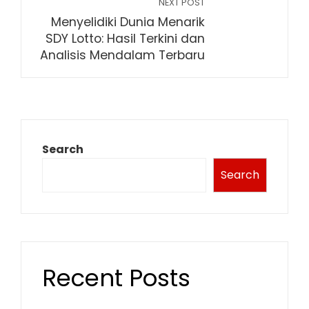
NEXT POST
Menyelidiki Dunia Menarik
SDY Lotto: Hasil Terkini dan
Analisis Mendalam Terbaru
Search
Search
Recent Posts