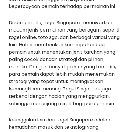
kepercayaan pemain terhadap permainan ini.
Di samping itu, togel Singapore menawarkan
macam jenis permainan yang beragam, seperti
togel online, toto sgp, dan berbagai variasi yang
lain. Hal ini memberikan kesempatan bagi
pemain untuk menentukan jenis taruhan yang
paling cocok dengan strategi dan pilihan
mereka. Dengan banyak pilihan yang tersedia,
para pemain dapat lebih mudah menemukan
strategi yang tepat untuk meningkatkan
kemungkinan menang. Togel Singapore juga
terkenal dengan hadiah yang menggiurkan,
sehingga menunjang minat bagi para pemain.
Keunggulan lain dari togel Singapore adalah
kemudahan masuk dan teknologi yang