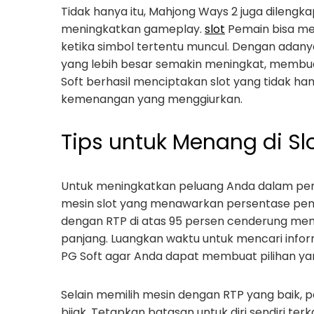
Tidak hanya itu, Mahjong Ways 2 juga dileng
meningkatkan gameplay.
slot
Pemain bisa men
ketika simbol tertentu muncul. Dengan adany
yang lebih besar semakin meningkat, membu
Soft berhasil menciptakan slot yang tidak h
kemenangan yang menggiurkan.
Tips untuk Menang di Sl
Untuk meningkatkan peluang Anda dalam perma
mesin slot yang menawarkan persentase pen
dengan RTP di atas 95 persen cenderung me
panjang. Luangkan waktu untuk mencari infor
PG Soft agar Anda dapat membuat pilihan ya
Selain memilih mesin dengan RTP yang baik, 
bijak. Tetapkan batasan untuk diri sendiri ter