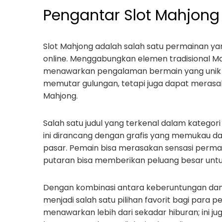
Pengantar Slot Mahjong
Slot Mahjong adalah salah satu permainan ya
online. Menggabungkan elemen tradisional Ma
menawarkan pengalaman bermain yang unik da
memutar gulungan, tetapi juga dapat merasa
Mahjong.
Salah satu judul yang terkenal dalam kategori
ini dirancang dengan grafis yang memukau dan
pasar. Pemain bisa merasakan sensasi perm
putaran bisa memberikan peluang besar unt
Dengan kombinasi antara keberuntungan dan 
menjadi salah satu pilihan favorit bagi para 
menawarkan lebih dari sekadar hiburan; ini