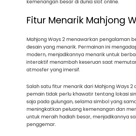
kemenangan besar di dunia slot online.
Fitur Menarik Mahjong 
Mahjong Ways 2 menawarkan pengalaman ber
desain yang menarik. Permainan ini mengada
modern, menjadikannya menarik untuk berbag
interaktif menambah keseruan saat memutar 
atmosfer yang imersif.
Salah satu fitur menarik dari Mahjong Ways 2
pemain tidak perlu khawatir tentang lokasi s
saja pada gulungan, selama simbol yang sama 
meningkatkan peluang kemenangan dan mem
untuk meraih hadiah besar, menjadikannya sal
penggemar.