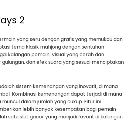
Ways 2
main yang seru dengan grafis yang memukau dan
ptasi tema klasik mahjong dengan sentuhan
ai kalangan pemain. Visual yang cerah dan
gulungan, dan efek suara yang sesuai menciptakan
 adalah sistem kemenangan yang inovatif, di mana
imbol. Kombinasi kemenangan dapat terjadi di mana
muncul dalam jumlah yang cukup. Fitur ini
berikan lebih banyak kesempatan bagi pemain
ah satu slot gacor yang menjadi favorit di kalangan