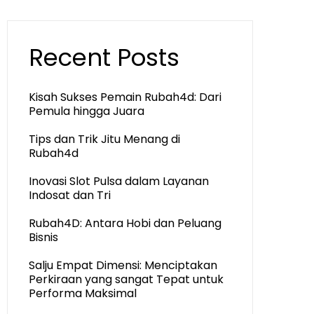
Recent Posts
Kisah Sukses Pemain Rubah4d: Dari
Pemula hingga Juara
Tips dan Trik Jitu Menang di
Rubah4d
Inovasi Slot Pulsa dalam Layanan
Indosat dan Tri
Rubah4D: Antara Hobi dan Peluang
Bisnis
Salju Empat Dimensi: Menciptakan
Perkiraan yang sangat Tepat untuk
Performa Maksimal