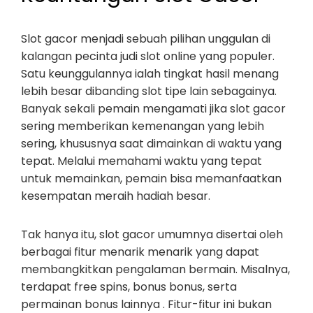
Slot gacor menjadi sebuah pilihan unggulan di
kalangan pecinta judi slot online yang populer.
Satu keunggulannya ialah tingkat hasil menang
lebih besar dibanding slot tipe lain sebagainya.
Banyak sekali pemain mengamati jika slot gacor
sering memberikan kemenangan yang lebih
sering, khususnya saat dimainkan di waktu yang
tepat. Melalui memahami waktu yang tepat
untuk memainkan, pemain bisa memanfaatkan
kesempatan meraih hadiah besar.
Tak hanya itu, slot gacor umumnya disertai oleh
berbagai fitur menarik menarik yang dapat
membangkitkan pengalaman bermain. Misalnya,
terdapat free spins, bonus bonus, serta
permainan bonus lainnya . Fitur-fitur ini bukan