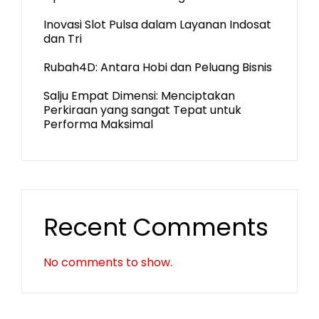
Inovasi Slot Pulsa dalam Layanan Indosat
dan Tri
Rubah4D: Antara Hobi dan Peluang Bisnis
Salju Empat Dimensi: Menciptakan
Perkiraan yang sangat Tepat untuk
Performa Maksimal
Recent Comments
No comments to show.