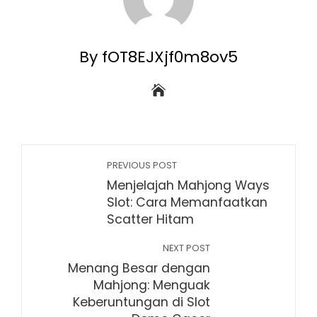
By fOT8EJXjf0m8ov5
PREVIOUS POST
Menjelajah Mahjong Ways
Slot: Cara Memanfaatkan
Scatter Hitam
NEXT POST
Menang Besar dengan
Mahjong: Menguak
Keberuntungan di Slot