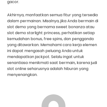
gacor.
Akhirnya, manfaatkan semua fitur yang tersedia
dalam permainan. Misalnya, jika Anda bermain di
slot demo yang bernama sweet bonanza atau
slot demo starlight princess, perhatikan setiap
kemudahan bonus, free spins, dan pengganda
yang ditawarkan. Memahami cara kerja elemen
ini dapat mengasah peluang Anda untuk
mendapatkan jackpot. Selalu ingat untuk
senantiasa menikmati saat bermain, karena judi
slot online seharusnya adalah hiburan yang
menyenangkan.