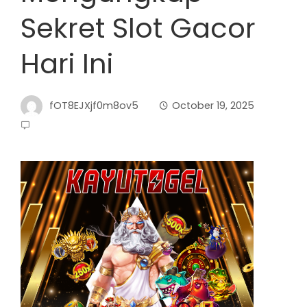
Sekret Slot Gacor
Hari Ini
fOT8EJXjf0m8ov5
October 19, 2025