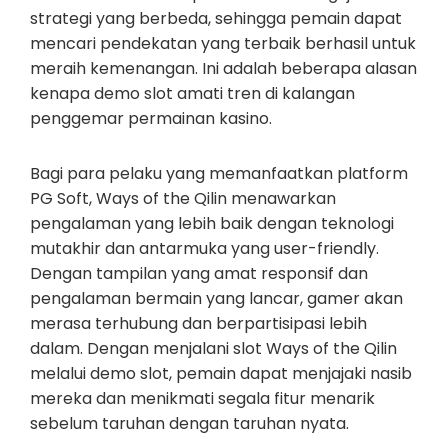
strategi yang berbeda, sehingga pemain dapat
mencari pendekatan yang terbaik berhasil untuk
meraih kemenangan. Ini adalah beberapa alasan
kenapa demo slot amati tren di kalangan
penggemar permainan kasino.
Bagi para pelaku yang memanfaatkan platform
PG Soft, Ways of the Qilin menawarkan
pengalaman yang lebih baik dengan teknologi
mutakhir dan antarmuka yang user-friendly.
Dengan tampilan yang amat responsif dan
pengalaman bermain yang lancar, gamer akan
merasa terhubung dan berpartisipasi lebih
dalam. Dengan menjalani slot Ways of the Qilin
melalui demo slot, pemain dapat menjajaki nasib
mereka dan menikmati segala fitur menarik
sebelum taruhan dengan taruhan nyata.