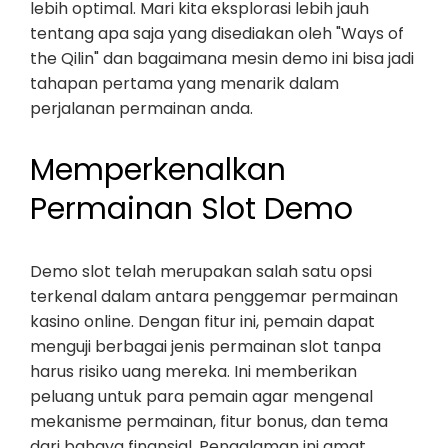
lebih optimal. Mari kita eksplorasi lebih jauh
tentang apa saja yang disediakan oleh "Ways of
the Qilin" dan bagaimana mesin demo ini bisa jadi
tahapan pertama yang menarik dalam
perjalanan permainan anda.
Memperkenalkan
Permainan Slot Demo
Demo slot telah merupakan salah satu opsi
terkenal dalam antara penggemar permainan
kasino online. Dengan fitur ini, pemain dapat
menguji berbagai jenis permainan slot tanpa
harus risiko uang mereka. Ini memberikan
peluang untuk para pemain agar mengenal
mekanisme permainan, fitur bonus, dan tema
dari bahaya finansial. Pengalaman ini amat