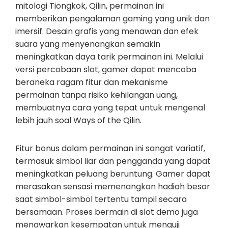
mitologi Tiongkok, Qilin, permainan ini
memberikan pengalaman gaming yang unik dan
imersif. Desain grafis yang menawan dan efek
suara yang menyenangkan semakin
meningkatkan daya tarik permainan ini. Melalui
versi percobaan slot, gamer dapat mencoba
beraneka ragam fitur dan mekanisme
permainan tanpa risiko kehilangan uang,
membuatnya cara yang tepat untuk mengenal
lebih jauh soal Ways of the Qilin.
Fitur bonus dalam permainan ini sangat variatif,
termasuk simbol liar dan pengganda yang dapat
meningkatkan peluang beruntung. Gamer dapat
merasakan sensasi memenangkan hadiah besar
saat simbol-simbol tertentu tampil secara
bersamaan. Proses bermain di slot demo juga
menawarkan kesempatan untuk menguji