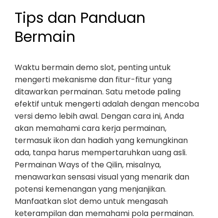
Tips dan Panduan
Bermain
Waktu bermain demo slot, penting untuk
mengerti mekanisme dan fitur-fitur yang
ditawarkan permainan. Satu metode paling
efektif untuk mengerti adalah dengan mencoba
versi demo lebih awal. Dengan cara ini, Anda
akan memahami cara kerja permainan,
termasuk ikon dan hadiah yang kemungkinan
ada, tanpa harus mempertaruhkan uang asli.
Permainan Ways of the Qilin, misalnya,
menawarkan sensasi visual yang menarik dan
potensi kemenangan yang menjanjikan.
Manfaatkan slot demo untuk mengasah
keterampilan dan memahami pola permainan.