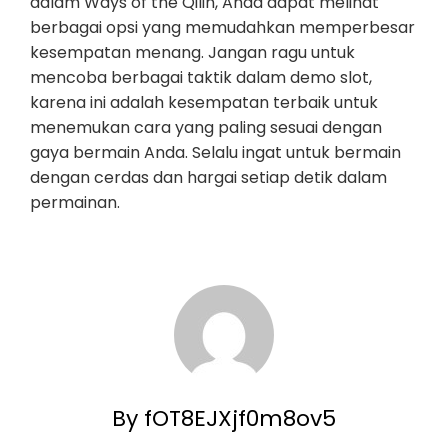
dalam Ways of the Qilin, Anda dapat melihat
berbagai opsi yang memudahkan memperbesar
kesempatan menang. Jangan ragu untuk
mencoba berbagai taktik dalam demo slot,
karena ini adalah kesempatan terbaik untuk
menemukan cara yang paling sesuai dengan
gaya bermain Anda. Selalu ingat untuk bermain
dengan cerdas dan hargai setiap detik dalam
permainan.
By fOT8EJXjf0m8ov5