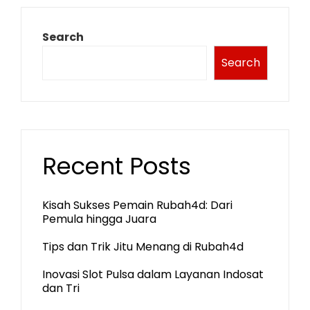
Search
Search
Recent Posts
Kisah Sukses Pemain Rubah4d: Dari
Pemula hingga Juara
Tips dan Trik Jitu Menang di Rubah4d
Inovasi Slot Pulsa dalam Layanan Indosat
dan Tri