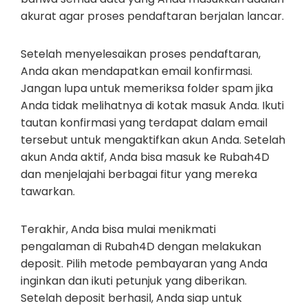
akurat agar proses pendaftaran berjalan lancar.
Setelah menyelesaikan proses pendaftaran,
Anda akan mendapatkan email konfirmasi.
Jangan lupa untuk memeriksa folder spam jika
Anda tidak melihatnya di kotak masuk Anda. Ikuti
tautan konfirmasi yang terdapat dalam email
tersebut untuk mengaktifkan akun Anda. Setelah
akun Anda aktif, Anda bisa masuk ke Rubah4D
dan menjelajahi berbagai fitur yang mereka
tawarkan.
Terakhir, Anda bisa mulai menikmati
pengalaman di Rubah4D dengan melakukan
deposit. Pilih metode pembayaran yang Anda
inginkan dan ikuti petunjuk yang diberikan.
Setelah deposit berhasil, Anda siap untuk