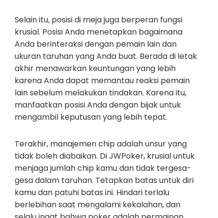
Selain itu, posisi di meja juga berperan fungsi
krusial. Posisi Anda menetapkan bagaimana
Anda berinteraksi dengan pemain lain dan
ukuran taruhan yang Anda buat. Berada di letak
akhir menawarkan keuntungan yang lebih
karena Anda dapat memantau reaksi pemain
lain sebelum melakukan tindakan. Karena itu,
manfaatkan posisi Anda dengan bijak untuk
mengambil keputusan yang lebih tepat.
Terakhir, manajemen chip adalah unsur yang
tidak boleh diabaikan. Di JWPoker, krusial untuk
menjaga jumlah chip kamu dan tidak tergesa-
gesa dalam taruhan. Tetapkan batas untuk diri
kamu dan patuhi batas ini. Hindari terlalu
berlebihan saat mengalami kekalahan, dan
selalu ingat bahwa poker adalah permainan