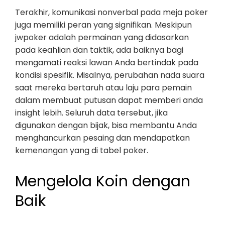
Terakhir, komunikasi nonverbal pada meja poker
juga memiliki peran yang signifikan. Meskipun
jwpoker adalah permainan yang didasarkan
pada keahlian dan taktik, ada baiknya bagi
mengamati reaksi lawan Anda bertindak pada
kondisi spesifik. Misalnya, perubahan nada suara
saat mereka bertaruh atau laju para pemain
dalam membuat putusan dapat memberi anda
insight lebih. Seluruh data tersebut, jika
digunakan dengan bijak, bisa membantu Anda
menghancurkan pesaing dan mendapatkan
kemenangan yang di tabel poker.
Mengelola Koin dengan
Baik