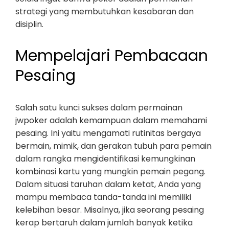
strategi yang membutuhkan kesabaran dan
disiplin.
Mempelajari Pembacaan
Pesaing
Salah satu kunci sukses dalam permainan
jwpoker adalah kemampuan dalam memahami
pesaing. Ini yaitu mengamati rutinitas bergaya
bermain, mimik, dan gerakan tubuh para pemain
dalam rangka mengidentifikasi kemungkinan
kombinasi kartu yang mungkin pemain pegang.
Dalam situasi taruhan dalam ketat, Anda yang
mampu membaca tanda-tanda ini memiliki
kelebihan besar. Misalnya, jika seorang pesaing
kerap bertaruh dalam jumlah banyak ketika