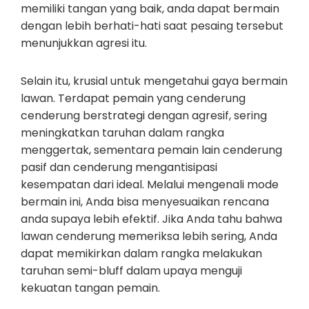
memiliki tangan yang baik, anda dapat bermain
dengan lebih berhati-hati saat pesaing tersebut
menunjukkan agresi itu.
Selain itu, krusial untuk mengetahui gaya bermain
lawan. Terdapat pemain yang cenderung
cenderung berstrategi dengan agresif, sering
meningkatkan taruhan dalam rangka
menggertak, sementara pemain lain cenderung
pasif dan cenderung mengantisipasi
kesempatan dari ideal. Melalui mengenali mode
bermain ini, Anda bisa menyesuaikan rencana
anda supaya lebih efektif. Jika Anda tahu bahwa
lawan cenderung memeriksa lebih sering, Anda
dapat memikirkan dalam rangka melakukan
taruhan semi-bluff dalam upaya menguji
kekuatan tangan pemain.