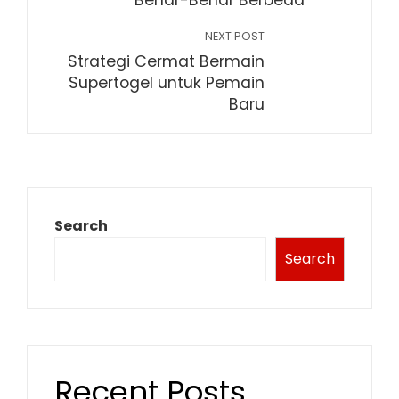
Benar-Benar Berbeda
NEXT POST
Strategi Cermat Bermain
Supertogel untuk Pemain
Baru
Search
Search
Recent Posts