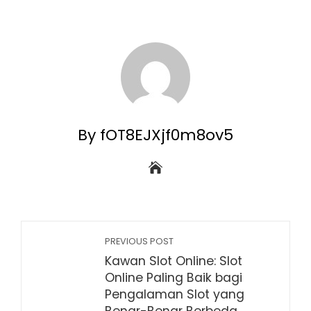
By fOT8EJXjf0m8ov5
PREVIOUS POST
Kawan Slot Online: Slot
Online Paling Baik bagi
Pengalaman Slot yang