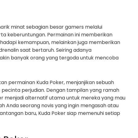
narik minat sebagian besar gamers melalui
rta keberuntungan. Permainan ini memberikan
ghadapi kemampuan, melainkan juga memberikan
enalin saat bertaruh. Seiring adanya
makin banyak orang yang tergoda untuk mencoba
kan permainan Kuda Poker, menjanjikan sebuah
ecinta perjudian. Dengan tampilan yang ramah
r menjadi alternatif utama untuk mereka yang mau
h Anda seorang novis yang ingin mengasah atau
ntangan baru, Kuda Poker siap memenuhi setiap