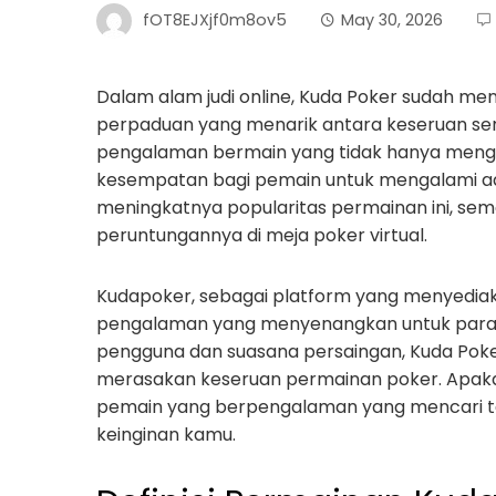
fOT8EJXjf0m8ov5
May 30, 2026
Dalam alam judi online, Kuda Poker sudah me
perpaduan yang menarik antara keseruan se
pengalaman bermain yang tidak hanya men
kesempatan bagi pemain untuk mengalami adr
meningkatnya popularitas permainan ini, se
peruntungannya di meja poker virtual.
Kudapoker, sebagai platform yang menyedia
pengalaman yang menyenangkan untuk para p
pengguna dan suasana persaingan, Kuda Poke
merasakan keseruan permainan poker. Apaka
pemain yang berpengalaman yang mencari ta
keinginan kamu.