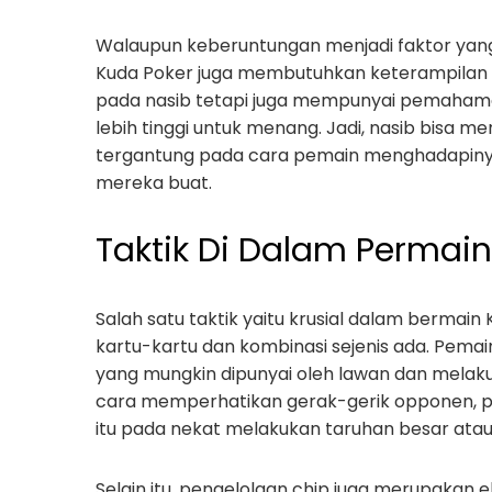
Walaupun keberuntungan menjadi faktor yang t
Kuda Poker juga membutuhkan keterampilan d
pada nasib tetapi juga mempunyai pemaham
lebih tinggi untuk menang. Jadi, nasib bisa m
tergantung pada cara pemain menghadapinya
mereka buat.
Taktik Di Dalam Permai
Salah satu taktik yaitu krusial dalam berm
kartu-kartu dan kombinasi sejenis ada. Pema
yang mungkin dipunyai oleh lawan dan melak
cara memperhatikan gerak-gerik opponen, pe
itu pada nekat melakukan taruhan besar atau 
Selain itu, pengelolaan chip juga merupakan e