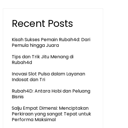
Recent Posts
Kisah Sukses Pemain Rubah4d: Dari
Pemula hingga Juara
Tips dan Trik Jitu Menang di
Rubah4d
Inovasi Slot Pulsa dalam Layanan
Indosat dan Tri
Rubah4D: Antara Hobi dan Peluang
Bisnis
Salju Empat Dimensi: Menciptakan
Perkiraan yang sangat Tepat untuk
Performa Maksimal