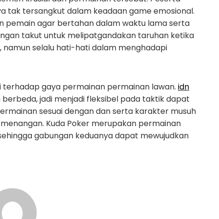
ya tak tersangkut dalam keadaan game emosional.
n pemain agar bertahan dalam waktu lama serta
angan takut untuk melipatgandakan taruhan ketika
, namun selalu hati-hati dalam menghadapi
asi terhadap gaya permainan permainan lawan.
idn
erbeda, jadi menjadi fleksibel pada taktik dapat
rmainan sesuai dengan dan serta karakter musuh
emenangan. Kuda Poker merupakan permainan
, sehingga gabungan keduanya dapat mewujudkan