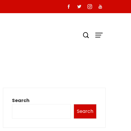
Search
Search