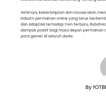
Akhirnya, keberlanjutan dan inovasi akan menj
industri permainan online yang terus berke
dan adaptasi terhadap tren terbaru, Rubah4
dampak positif bagi masa depan permainan on
para gamer di seluruh dunia.
By fOT