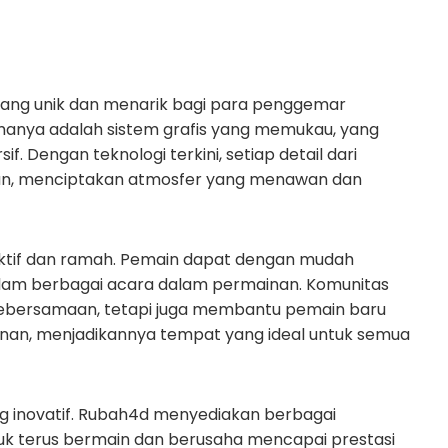
ng unik dan menarik bagi para penggemar
amanya adalah sistem grafis yang memukau, yang
. Dengan teknologi terkini, setiap detail dari
kan, menciptakan atmosfer yang menawan dan
 aktif dan ramah. Pemain dapat dengan mudah
dalam berbagai acara dalam permainan. Komunitas
 kebersamaan, tetapi juga membantu pemain baru
nan, menjadikannya tempat yang ideal untuk semua
ng inovatif. Rubah4d menyediakan berbagai
k terus bermain dan berusaha mencapai prestasi