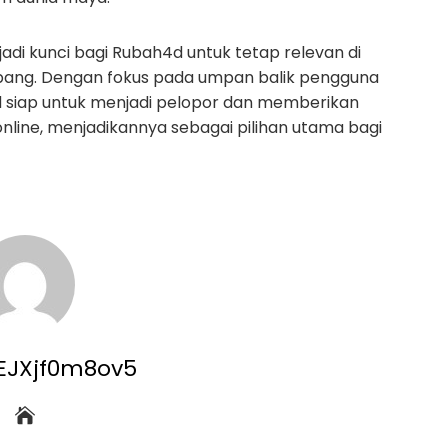
adi kunci bagi Rubah4d untuk tetap relevan di
mbang. Dengan fokus pada umpan balik pengguna
d siap untuk menjadi pelopor dan memberikan
line, menjadikannya sebagai pilihan utama bagi
8EJXjf0m8ov5