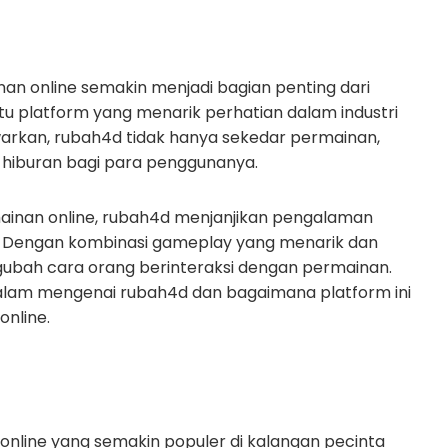
nan online semakin menjadi bagian penting dari
tu platform yang menarik perhatian dalam industri
awarkan, rubah4d tidak hanya sekedar permainan,
an hiburan bagi para penggunanya.
mainan online, rubah4d menjanjikan pengalaman
. Dengan kombinasi gameplay yang menarik dan
gubah cara orang berinteraksi dengan permainan.
ih dalam mengenai rubah4d dan bagaimana platform ini
nline.
nline yang semakin populer di kalangan pecinta