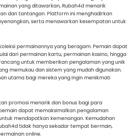
ermainan yang ditawarkan, Rubah4d menarik
an dan tantangan. Platform ini menghadirkan
enyenangkan, serta menawarkan kesempatan untuk
 koleksi permainannya yang beragam. Pemain dapat
ai dari permainan kartu, permainan kasino, hingga
irancang untuk memberikan pengalaman yang unik
s yang memukau dan sistem yang mudah digunakan.
han utama bagi mereka yang ingin menikmati
irkan promosi menarik dan bonus bagi para
, pemain dapat memaksimalkan pengalaman
 untuk mendapatkan kemenangan. Kemudahan
ubah4d tidak hanya sekadar tempat bermain,
ermainan online.