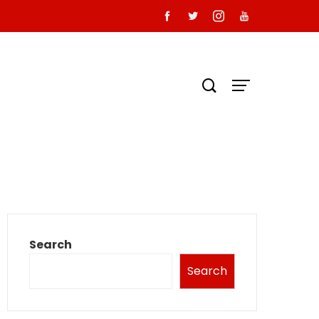
Search
Search