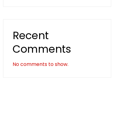
Recent
Comments
No comments to show.