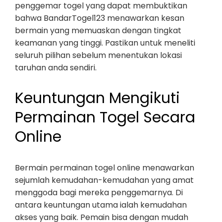
penggemar togel yang dapat membuktikan
bahwa BandarTogel123 menawarkan kesan
bermain yang memuaskan dengan tingkat
keamanan yang tinggi. Pastikan untuk meneliti
seluruh pilihan sebelum menentukan lokasi
taruhan anda sendiri.
Keuntungan Mengikuti
Permainan Togel Secara
Online
Bermain permainan togel online menawarkan
sejumlah kemudahan-kemudahan yang amat
menggoda bagi mereka penggemarnya. Di
antara keuntungan utama ialah kemudahan
akses yang baik. Pemain bisa dengan mudah