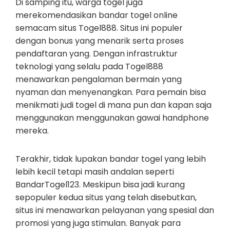
Di samping itu, warga togel juga
merekomendasikan bandar togel online
semacam situs Togel888. Situs ini populer
dengan bonus yang menarik serta proses
pendaftaran yang. Dengan infrastruktur
teknologi yang selalu pada Togel888
menawarkan pengalaman bermain yang
nyaman dan menyenangkan. Para pemain bisa
menikmati judi togel di mana pun dan kapan saja
menggunakan menggunakan gawai handphone
mereka.
Terakhir, tidak lupakan bandar togel yang lebih
lebih kecil tetapi masih andalan seperti
BandarTogel123. Meskipun bisa jadi kurang
sepopuler kedua situs yang telah disebutkan,
situs ini menawarkan pelayanan yang spesial dan
promosi yang juga stimulan. Banyak para