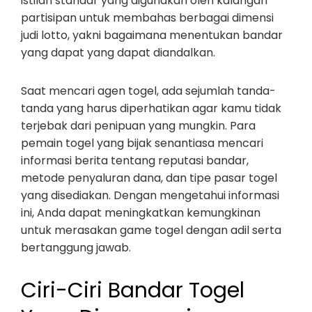
istilah standar yang digunakan oleh kalangan
partisipan untuk membahas berbagai dimensi
judi lotto, yakni bagaimana menentukan bandar
yang dapat yang dapat diandalkan.
Saat mencari agen togel, ada sejumlah tanda-
tanda yang harus diperhatikan agar kamu tidak
terjebak dari penipuan yang mungkin. Para
pemain togel yang bijak senantiasa mencari
informasi berita tentang reputasi bandar,
metode penyaluran dana, dan tipe pasar togel
yang disediakan. Dengan mengetahui informasi
ini, Anda dapat meningkatkan kemungkinan
untuk merasakan game togel dengan adil serta
bertanggung jawab.
Ciri-Ciri Bandar Togel