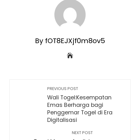
By fOT8EJXjf0m8ov5
PREVIOUS POST
Wali Togel:Kesempatan
Emas Berharga bagi
Penggemar Togel di Era
Digitalisasi
NEXT POST