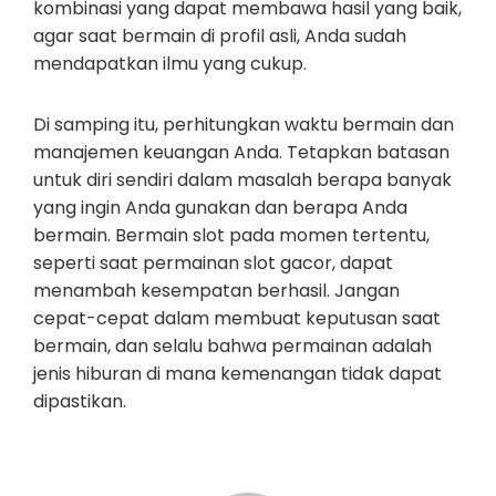
kombinasi yang dapat membawa hasil yang baik,
agar saat bermain di profil asli, Anda sudah
mendapatkan ilmu yang cukup.
Di samping itu, perhitungkan waktu bermain dan
manajemen keuangan Anda. Tetapkan batasan
untuk diri sendiri dalam masalah berapa banyak
yang ingin Anda gunakan dan berapa Anda
bermain. Bermain slot pada momen tertentu,
seperti saat permainan slot gacor, dapat
menambah kesempatan berhasil. Jangan
cepat-cepat dalam membuat keputusan saat
bermain, dan selalu bahwa permainan adalah
jenis hiburan di mana kemenangan tidak dapat
dipastikan.