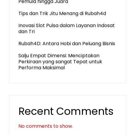
Pemula hingga Juara
Tips dan Trik Jitu Menang di Rubah4d
Inovasi Slot Pulsa dalam Layanan Indosat
dan Tri
Rubah4D: Antara Hobi dan Peluang Bisnis
Salju Empat Dimensi: Menciptakan
Perkiraan yang sangat Tepat untuk
Performa Maksimal
Recent Comments
No comments to show.