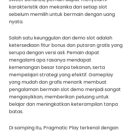
karakteristik dan mekanika dari setiap slot
sebelum memilih untuk bermain dengan uang
nyata.
Salah satu keunggulan dari demo slot adalah
ketersediaan fitur bonus dan putaran gratis yang
serupa dengan versi asli. Pemain dapat
mengalami apa rasanya mendapat
kemenangan besar tanpa tekanan, serta
mempelajari strategi yang efektif. Gameplay
yang mudah dan grafis menarik membuat
pengalaman bermain slot demo menjadi sangat
mengasyikkan, memberikan peluang untuk
belajar dan meningkatkan keterampilan tanpa
batas.
Di samping itu, Pragmatic Play terkenal dengan