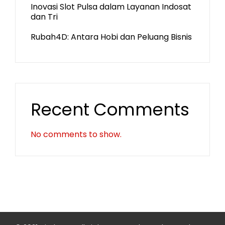
Inovasi Slot Pulsa dalam Layanan Indosat
dan Tri
Rubah4D: Antara Hobi dan Peluang Bisnis
Recent Comments
No comments to show.