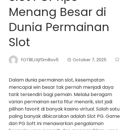
Menang Besar di
Dunia Permainan
Slot
fOT8EJXjf0m8ov5
October 7, 2025
Dalam dunia permainan slot, kesempatan
mencapai win besar tak pernah menjadi daya
tarik tersendiri bagi pemain. Melalui beragam
varian permainan serta fitur menarik, slot jadi
pilihan favorit di banyak kasino virtual. Salah satu
paling banyak dibicarakan adalah Slot PG. Game
dari PG Soft ini menawarkan pengalaman