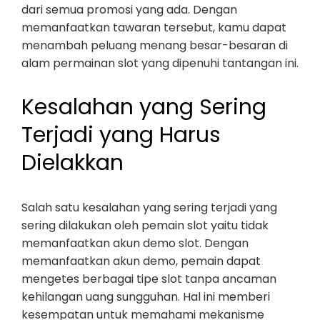
dari semua promosi yang ada. Dengan
memanfaatkan tawaran tersebut, kamu dapat
menambah peluang menang besar-besaran di
alam permainan slot yang dipenuhi tantangan ini.
Kesalahan yang Sering
Terjadi yang Harus
Dielakkan
Salah satu kesalahan yang sering terjadi yang
sering dilakukan oleh pemain slot yaitu tidak
memanfaatkan akun demo slot. Dengan
memanfaatkan akun demo, pemain dapat
mengetes berbagai tipe slot tanpa ancaman
kehilangan uang sungguhan. Hal ini memberi
kesempatan untuk memahami mekanisme