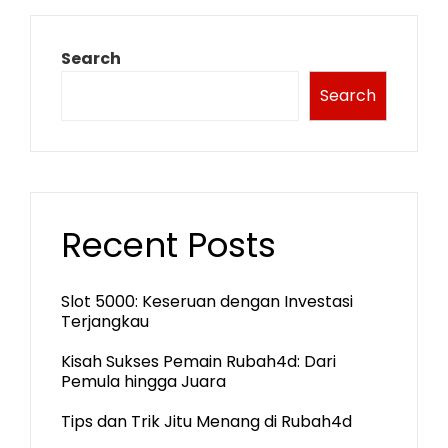
Search
Search
Recent Posts
Slot 5000: Keseruan dengan Investasi
Terjangkau
Kisah Sukses Pemain Rubah4d: Dari
Pemula hingga Juara
Tips dan Trik Jitu Menang di Rubah4d