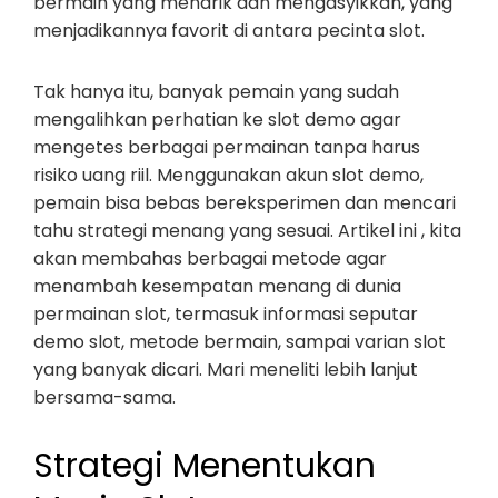
bermain yang menarik dan mengasyikkan, yang
menjadikannya favorit di antara pecinta slot.
Tak hanya itu, banyak pemain yang sudah
mengalihkan perhatian ke slot demo agar
mengetes berbagai permainan tanpa harus
risiko uang riil. Menggunakan akun slot demo,
pemain bisa bebas bereksperimen dan mencari
tahu strategi menang yang sesuai. Artikel ini , kita
akan membahas berbagai metode agar
menambah kesempatan menang di dunia
permainan slot, termasuk informasi seputar
demo slot, metode bermain, sampai varian slot
yang banyak dicari. Mari meneliti lebih lanjut
bersama-sama.
Strategi Menentukan