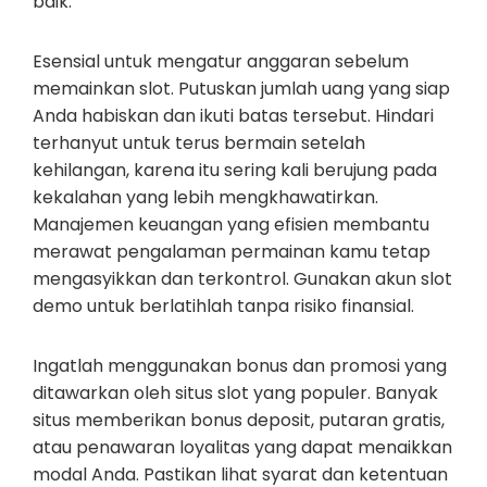
baik.
Esensial untuk mengatur anggaran sebelum
memainkan slot. Putuskan jumlah uang yang siap
Anda habiskan dan ikuti batas tersebut. Hindari
terhanyut untuk terus bermain setelah
kehilangan, karena itu sering kali berujung pada
kekalahan yang lebih mengkhawatirkan.
Manajemen keuangan yang efisien membantu
merawat pengalaman permainan kamu tetap
mengasyikkan dan terkontrol. Gunakan akun slot
demo untuk berlatihlah tanpa risiko finansial.
Ingatlah menggunakan bonus dan promosi yang
ditawarkan oleh situs slot yang populer. Banyak
situs memberikan bonus deposit, putaran gratis,
atau penawaran loyalitas yang dapat menaikkan
modal Anda. Pastikan lihat syarat dan ketentuan