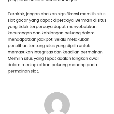
Terakhir, jangan abaikan signifikansi memilih situs
slot gacor yang dapat dipercaya. Bermain di situs
yang tidak terpercaya dapat menyebabkan
kecurangan dan kehilangan peluang dalam
mendapatkan jackpot. Selalu melakukan
penelitian tentang situs yang dipilih untuk
memastikan integritas dan keadilan permainan.
Memilih situs yang tepat adalah langkah awal
dalam meningkatkan peluang menang pada
permainan slot.