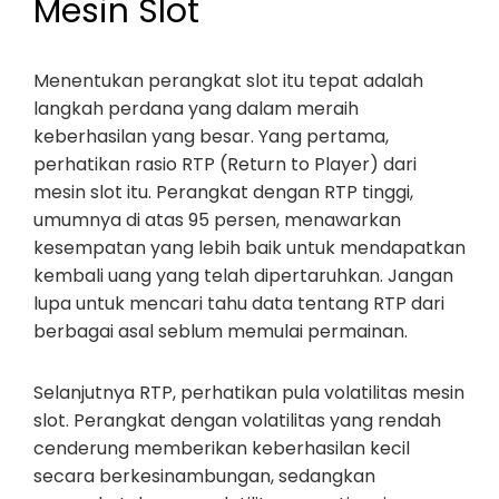
Mesin Slot
Menentukan perangkat slot itu tepat adalah
langkah perdana yang dalam meraih
keberhasilan yang besar. Yang pertama,
perhatikan rasio RTP (Return to Player) dari
mesin slot itu. Perangkat dengan RTP tinggi,
umumnya di atas 95 persen, menawarkan
kesempatan yang lebih baik untuk mendapatkan
kembali uang yang telah dipertaruhkan. Jangan
lupa untuk mencari tahu data tentang RTP dari
berbagai asal seblum memulai permainan.
Selanjutnya RTP, perhatikan pula volatilitas mesin
slot. Perangkat dengan volatilitas yang rendah
cenderung memberikan keberhasilan kecil
secara berkesinambungan, sedangkan