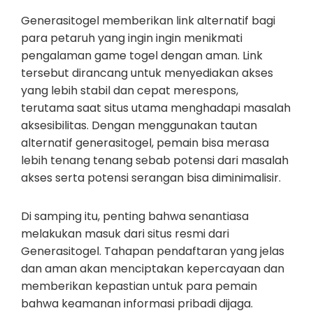
Generasitogel memberikan link alternatif bagi
para petaruh yang ingin ingin menikmati
pengalaman game togel dengan aman. Link
tersebut dirancang untuk menyediakan akses
yang lebih stabil dan cepat merespons,
terutama saat situs utama menghadapi masalah
aksesibilitas. Dengan menggunakan tautan
alternatif generasitogel, pemain bisa merasa
lebih tenang tenang sebab potensi dari masalah
akses serta potensi serangan bisa diminimalisir.
Di samping itu, penting bahwa senantiasa
melakukan masuk dari situs resmi dari
Generasitogel. Tahapan pendaftaran yang jelas
dan aman akan menciptakan kepercayaan dan
memberikan kepastian untuk para pemain
bahwa keamanan informasi pribadi dijaga.