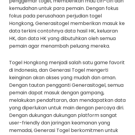
penggemar togel, memberikan mau ciri-ciri dan
kemudahan untuk para pemain. Dengan fokus
fokus pada perusahaan perjudian togel
Hongkong, Generasitogel memberikan masuk ke
data terkini contohnya data hasil HK, keluaran
HK, dan data HK yang dibutuhkan oleh semua
pemain agar menambah peluang mereka.
Togel Hongkong menjadi salah satu game favorit
di Indonesia, dan Generasi Togel mengerti
keinginan akan akses yang mudah dan aman.
Dengan tautan pengganti Generasitogel, semua
pemain dapat masuk dengan gampang,
melakukan pendaftaran, dan mendapatkan data
yang diperlukan untuk main dengan percaya diri.
Dengan dukungan dukungan platform sangat
user-friendly dan jaringan keamanan yang
memadai, Generasi Togel berkomitmen untuk