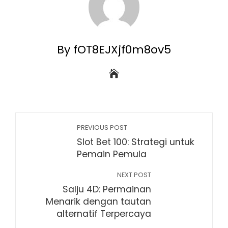
By fOT8EJXjf0m8ov5
PREVIOUS POST
Slot Bet 100: Strategi untuk
Pemain Pemula
NEXT POST
Salju 4D: Permainan
Menarik dengan tautan
alternatif Terpercaya