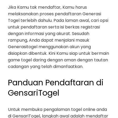
Jika Kamu tak mendaftar, Kamu harus
melaksanakan proses pendaftaran Generasi
Togel terlebih dahulu. Pada laman awal, cari opsi
untuk pendaftaran serta isi berkas registrasi
dengan informasi yang akurat. Sesudah
rampung, Anda dapat menjalani masuk
Generasitogel menggunakan akun yang
disiapkan dibentuk. Kini Kamu siap untuk bermain
game togel daring dengan aman dengan tautan
cadangan yang telah dimanfaatkan.
Panduan Pendaftaran di
GensariTogel
Untuk membuka pengalaman togel online anda
di GensariTogel, langkah awal adalah mendaftar