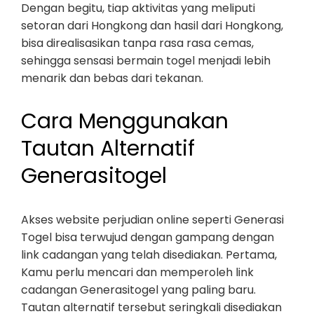
Dengan begitu, tiap aktivitas yang meliputi
setoran dari Hongkong dan hasil dari Hongkong,
bisa direalisasikan tanpa rasa rasa cemas,
sehingga sensasi bermain togel menjadi lebih
menarik dan bebas dari tekanan.
Cara Menggunakan
Tautan Alternatif
Generasitogel
Akses website perjudian online seperti Generasi
Togel bisa terwujud dengan gampang dengan
link cadangan yang telah disediakan. Pertama,
Kamu perlu mencari dan memperoleh link
cadangan Generasitogel yang paling baru.
Tautan alternatif tersebut seringkali disediakan