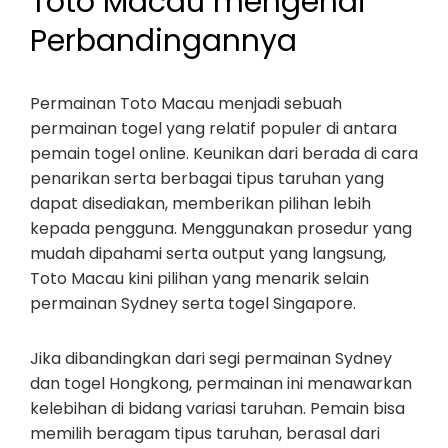
Toto Macau mengenai
Perbandingannya
Permainan Toto Macau menjadi sebuah
permainan togel yang relatif populer di antara
pemain togel online. Keunikan dari berada di cara
penarikan serta berbagai tipus taruhan yang
dapat disediakan, memberikan pilihan lebih
kepada pengguna. Menggunakan prosedur yang
mudah dipahami serta output yang langsung,
Toto Macau kini pilihan yang menarik selain
permainan Sydney serta togel Singapore.
Jika dibandingkan dari segi permainan Sydney
dan togel Hongkong, permainan ini menawarkan
kelebihan di bidang variasi taruhan. Pemain bisa
memilih beragam tipus taruhan, berasal dari