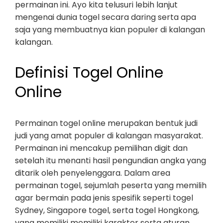
permainan ini. Ayo kita telusuri lebih lanjut
mengenai dunia togel secara daring serta apa
saja yang membuatnya kian populer di kalangan
kalangan.
Definisi Togel Online
Online
Permainan togel online merupakan bentuk judi
judi yang amat populer di kalangan masyarakat.
Permainan ini mencakup pemilihan digit dan
setelah itu menanti hasil pengundian angka yang
ditarik oleh penyelenggara. Dalam area
permainan togel, sejumlah peserta yang memilih
agar bermain pada jenis spesifik seperti togel
Sydney, Singapore togel, serta togel Hongkong,
yang memiliki memiliki karakter serta aturan