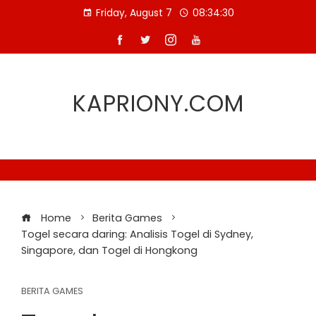
Skip
Friday, August 7
08:34:30
to
content
KAPRIONY.COM
Home
Berita Games
Togel secara daring: Analisis Togel di Sydney,
Singapore, dan Togel di Hongkong
BERITA GAMES