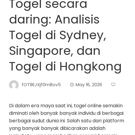
Togel secara
daring: Analisis
Togel di Sydney,
Singapore, dan
Togel di Hongkong
fOT8EJXjf0m8ov5
May 16, 2026
Di dalam era maya saat ini, togel online semakin
diminati oleh banyak banyak individu di berbagai
berbagai sudut dunia ini. Salah satu dari platform
yang banyak banyak dibicarakan adalah