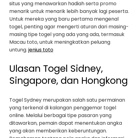
situs yang menawarkan hadiah serta promo
menarik untuk menarik lebih banyak lagi peserta.
Untuk mereka yang baru pertama mengenal
togel, penting agar mengerti aturan dari masing-
masing tipe togel yang ada yang ada, termasuk
Macau toto, untuk meningkatkan peluang
untung.
jenius toto
Ulasan Togel Sidney,
Singapore, dan Hongkong
Togel Sydney merupakan salah satu permainan
yang terkenal di kalangan penggemar togel
online. Melalui berbagai tipe pasaran yang
ditawarkan, pemain dapat menentukan angka
yang akan memberikan keberuntungan.