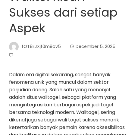
Sukses dari setiap
Aspek
fOT8EJXjf0m8ov5
December 5, 2025
Dalam era digital sekarang, sangat banyak
fenomena unik yang muncul dalam sektor
perjudian daring. Salah satu yang menonjol
adalah situs walitogel, sebagai platform yang
mengintegrasikan berbagai aspek judi togel
bersama teknologi modern. Walitogel, sering
dikenal juga sebagai wali togel, sukses menarik
ketertarikan banyak pemain karena aksesibilitas
dan kualitasnya dalam memberikan pengalaman