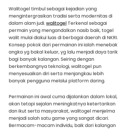
Walitogel timbul sebagai kejadian yang
mengintergrasikan tradisi serta modernitas di
dalam alam judi.
walitogel
Terkenal sebagai
permain yang mengandalkan nasib baik, togel
walit mulai diakui luas di berbagai daerah di NKRI.
Konsep pokok dari permainan ini ialah menebak
angka yg bakal keluar, yg lalu menjadi daya tarik
bagi banyak kalangan. Seiring dengan
berkembangnya teknologi, walitogel pun
menyesuaikan diri serta menjangkau lebih
banyak pengguna melalui platform daring.
Permainan ini awal cuma dijalankan dalam lokal,
akan tetapi sejalan meningkatnya ketertarikan
dan ikut serta masyarakat, walitogel menjelma
menjadi salah satu game yang sangat dicari.
Bermacam-macam individu, baik dari kalangan