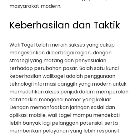
masyarakat modern.
Keberhasilan dan Taktik
Wali Togel telah meraih sukses yang cukup
mengesankan di berbagai region, dengan
strategi yang matang dan penyesuaian
terhadap perubahan pasar. Salah satu kunci
keberhasilan walitogel adalah penggunaan
teknologi informasi canggih yang modern untuk
memudahkan akses penjudi dalam memperoleh
data terkini mengenai nomor yang keluar.
Dengan memanfaatkan jaringan sosial dan
aplikasi mobile, wali togel mampu mendekati
lebih banyak lagi pelanggan potensial, serta
memberikan pelayanan yang lebih responsif.