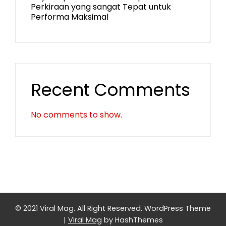
Perkiraan yang sangat Tepat untuk
Performa Maksimal
Recent Comments
No comments to show.
© 2021 Viral Mag. All Right Reserved.
WordPress Theme
|
Viral Mag
by HashThemes