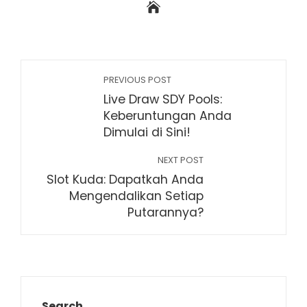
PREVIOUS POST
Live Draw SDY Pools:
Keberuntungan Anda
Dimulai di Sini!
NEXT POST
Slot Kuda: Dapatkah Anda
Mengendalikan Setiap
Putarannya?
Search