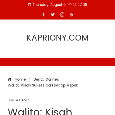
Skip
Thursday, August 6
14:27:09
to
content
KAPRIONY.COM
Home
Berita Games
Walito: Kisah Sukses dari setiap Aspek
BERITA GAMES
Walito: Kisah