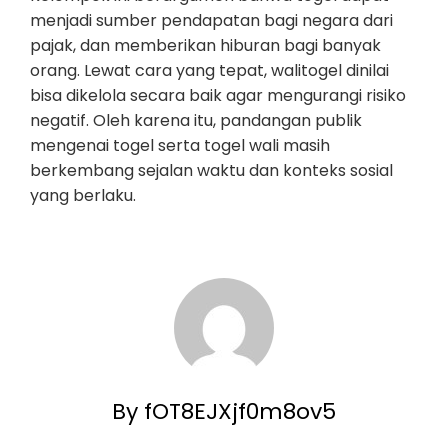
menjadi sumber pendapatan bagi negara dari
pajak, dan memberikan hiburan bagi banyak
orang. Lewat cara yang tepat, walitogel dinilai
bisa dikelola secara baik agar mengurangi risiko
negatif. Oleh karena itu, pandangan publik
mengenai togel serta togel wali masih
berkembang sejalan waktu dan konteks sosial
yang berlaku.
By fOT8EJXjf0m8ov5