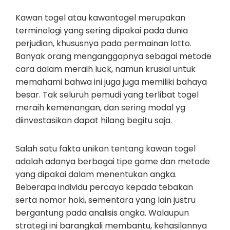
Kawan togel atau kawantogel merupakan
terminologi yang sering dipakai pada dunia
perjudian, khususnya pada permainan lotto.
Banyak orang menganggapnya sebagai metode
cara dalam meraih luck, namun krusial untuk
memahami bahwa ini juga juga memiliki bahaya
besar. Tak seluruh pemudi yang terlibat togel
meraih kemenangan, dan sering modal yg
diinvestasikan dapat hilang begitu saja.
Salah satu fakta unikan tentang kawan togel
adalah adanya berbagai tipe game dan metode
yang dipakai dalam menentukan angka.
Beberapa individu percaya kepada tebakan
serta nomor hoki, sementara yang lain justru
bergantung pada analisis angka. Walaupun
strategi ini barangkali membantu, kehasilannya