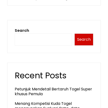
Search
Search
Recent Posts
Petunjuk Mendetail Bertaruh Togel Super
khusus Pemula
Menang Kompetisi Kuda Togel