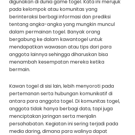
digunakan di dunia game togel. Kata ini merujuk
pada kelompok atau komunitas yang
berinteraksi berbagi informasi dan prediksi
tentang angka-angka yang mungkin muncul
dalam permainan togel. Banyak orang
bergabung ke dalam kawantogel untuk
mendapatkan wawasan atau tips dari para
anggota lainnya sehingga diharuskan bisa
menambah kesempatan mereka ketika
bermain.
Kawan togel di sisi lain, lebih menyoroti pada
pertemanan serta hubungan komunikatif di
antara para anggota togel. Di komunitas togel,
anggota tidak hanya berbagi data, tapi juga
menciptakan jaringan serta menjalin
persahabatan. Kegiatan ini sering terjadi pada
media daring, dimana para walinya dapat