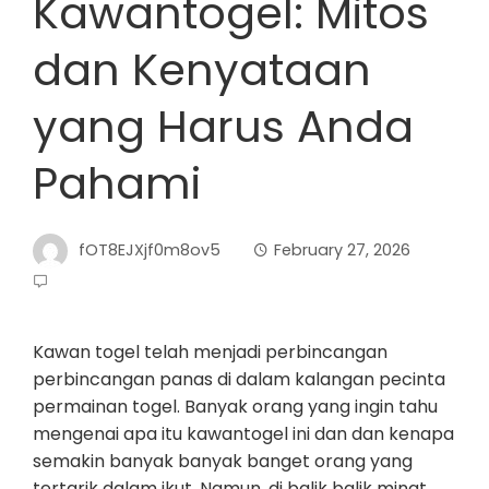
Kawantogel: Mitos
dan Kenyataan
yang Harus Anda
Pahami
fOT8EJXjf0m8ov5
February 27, 2026
Kawan togel telah menjadi perbincangan
perbincangan panas di dalam kalangan pecinta
permainan togel. Banyak orang yang ingin tahu
mengenai apa itu kawantogel ini dan dan kenapa
semakin banyak banyak banget orang yang
tertarik dalam ikut. Namun, di balik balik minat