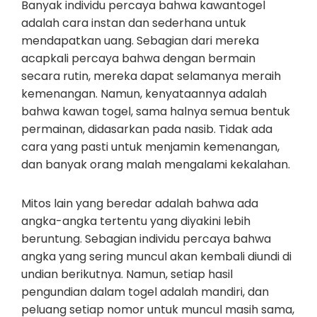
Banyak individu percaya bahwa kawantogel
adalah cara instan dan sederhana untuk
mendapatkan uang. Sebagian dari mereka
acapkali percaya bahwa dengan bermain
secara rutin, mereka dapat selamanya meraih
kemenangan. Namun, kenyataannya adalah
bahwa kawan togel, sama halnya semua bentuk
permainan, didasarkan pada nasib. Tidak ada
cara yang pasti untuk menjamin kemenangan,
dan banyak orang malah mengalami kekalahan.
Mitos lain yang beredar adalah bahwa ada
angka-angka tertentu yang diyakini lebih
beruntung. Sebagian individu percaya bahwa
angka yang sering muncul akan kembali diundi di
undian berikutnya. Namun, setiap hasil
pengundian dalam togel adalah mandiri, dan
peluang setiap nomor untuk muncul masih sama,