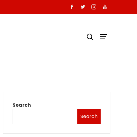
Search
Search