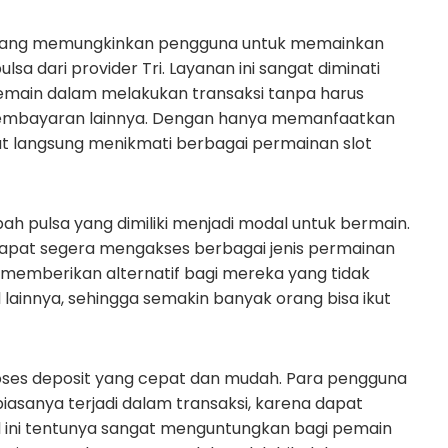
an yang memungkinkan pengguna untuk memainkan
a dari provider Tri. Layanan ini sangat diminati
main dalam melakukan transaksi tanpa harus
embayaran lainnya. Dengan hanya memanfaatkan
t langsung menikmati berbagai permainan slot
bah pulsa yang dimiliki menjadi modal untuk bermain.
apat segera mengakses berbagai jenis permainan
i memberikan alternatif bagi mereka yang tidak
lainnya, sehingga semakin banyak orang bisa ikut
a proses deposit yang cepat dan mudah. Para pengguna
iasanya terjadi dalam transaksi, karena dapat
l ini tentunya sangat menguntungkan bagi pemain