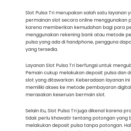
Slot Pulsa Tri merupakan salah satu layan
permainan slot secara online menggunakan puls
karena memberikan kemudahan bagi para pe
menggunakan rekening bank atau metode p
pulsa yang ada di handphone, pengguna dapa
yang tersedia.
Layanan Slot Pulsa Tri berfungsi untuk mengu
Pemain cukup melakukan deposit pulsa dan d
slot yang ditawarkan. Keberadaan layanan in
memiliki akses ke metode pembayaran digital 
merasakan keseruan bermain slot.
Selain itu, Slot Pulsa Tri juga dikenal karen
tidak perlu khawatir tentang potongan yang b
melakukan deposit pulsa tanpa potongan. Ha