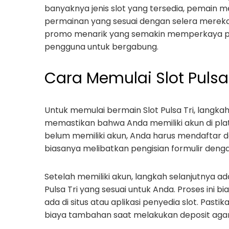
banyaknya jenis slot yang tersedia, pemain 
permainan yang sesuai dengan selera mereka. S
promo menarik yang semakin memperkaya p
pengguna untuk bergabung.
Cara Memulai Slot Pulsa 
Untuk memulai bermain Slot Pulsa Tri, langk
memastikan bahwa Anda memiliki akun di pla
belum memiliki akun, Anda harus mendaftar 
biasanya melibatkan pengisian formulir denga
Setelah memiliki akun, langkah selanjutnya ad
Pulsa Tri yang sesuai untuk Anda. Proses ini 
ada di situs atau aplikasi penyedia slot. Pa
biaya tambahan saat melakukan deposit agar