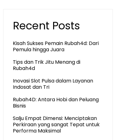
Recent Posts
Kisah Sukses Pemain Rubah4d: Dari
Pemula hingga Juara
Tips dan Trik Jitu Menang di
Rubah4d
Inovasi Slot Pulsa dalam Layanan
Indosat dan Tri
Rubah4D: Antara Hobi dan Peluang
Bisnis
Salju Empat Dimensi: Menciptakan
Perkiraan yang sangat Tepat untuk
Performa Maksimal