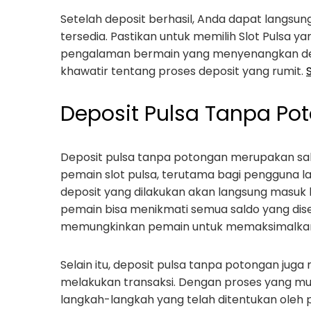
Setelah deposit berhasil, Anda dapat langsu
tersedia. Pastikan untuk memilih Slot Pulsa y
pengalaman bermain yang menyenangkan de
khawatir tentang proses deposit yang rumit.
Deposit Pulsa Tanpa Po
Deposit pulsa tanpa potongan merupakan sal
pemain slot pulsa, terutama bagi pengguna lay
deposit yang dilakukan akan langsung masuk
pemain bisa menikmati semua saldo yang dise
memungkinkan pemain untuk memaksimalkan 
Selain itu, deposit pulsa tanpa potongan j
melakukan transaksi. Dengan proses yang mu
langkah-langkah yang telah ditentukan oleh 