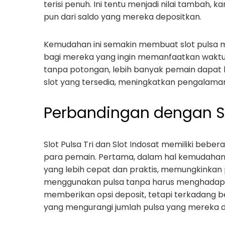
terisi penuh. Ini tentu menjadi nilai tambah, 
pun dari saldo yang mereka depositkan.
Kemudahan ini semakin membuat slot pulsa me
bagi mereka yang ingin memanfaatkan waktu 
tanpa potongan, lebih banyak pemain dapat 
slot yang tersedia, meningkatkan pengalama
Perbandingan dengan Sl
Slot Pulsa Tri dan Slot Indosat memiliki beb
para pemain. Pertama, dalam hal kemudahan d
yang lebih cepat dan praktis, memungkinka
menggunakan pulsa tanpa harus menghadapi po
memberikan opsi deposit, tetapi terkadan
yang mengurangi jumlah pulsa yang mereka d