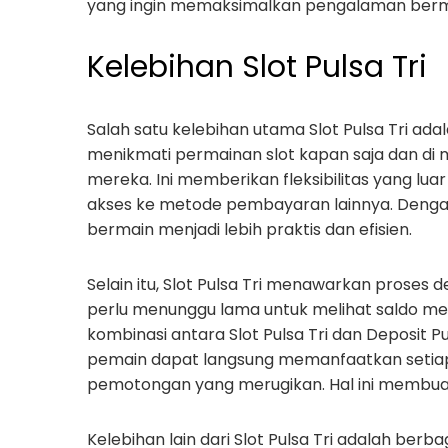
yang ingin memaksimalkan pengalaman berma
Kelebihan Slot Pulsa Tri
Salah satu kelebihan utama Slot Pulsa Tri a
menikmati permainan slot kapan saja dan d
mereka. Ini memberikan fleksibilitas yang lua
akses ke metode pembayaran lainnya. Deng
bermain menjadi lebih praktis dan efisien.
Selain itu, Slot Pulsa Tri menawarkan proses 
perlu menunggu lama untuk melihat saldo mer
kombinasi antara Slot Pulsa Tri dan Deposit 
pemain dapat langsung memanfaatkan setia
pemotongan yang merugikan. Hal ini membuat
Kelebihan lain dari Slot Pulsa Tri adalah berb