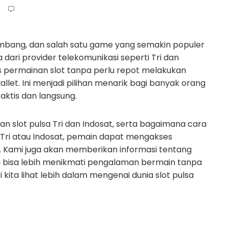
kembang, dan salah satu game yang semakin populer
dari provider telekomunikasi seperti Tri dan
is permainan slot tanpa perlu repot melakukan
llet. Ini menjadi pilihan menarik bagi banyak orang
aktis dan langsung.
an slot pulsa Tri dan Indosat, serta bagaimana cara
 Tri atau Indosat, pemain dapat mengakses
. Kami juga akan memberikan informasi tentang
a bisa lebih menikmati pengalaman bermain tanpa
kita lihat lebih dalam mengenai dunia slot pulsa