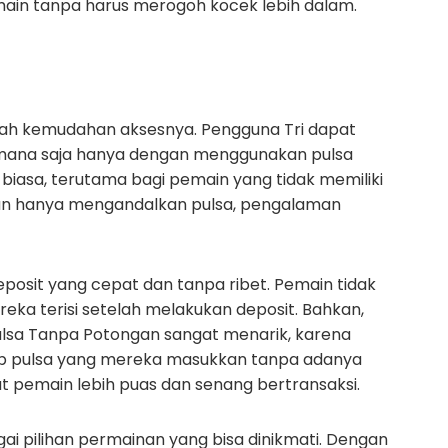
in tanpa harus merogoh kocek lebih dalam.
dalah kemudahan aksesnya. Pengguna Tri dapat
i mana saja hanya dengan menggunakan pulsa
r biasa, terutama bagi pemain yang tidak memiliki
an hanya mengandalkan pulsa, pengalaman
deposit yang cepat dan tanpa ribet. Pemain tidak
eka terisi setelah melakukan deposit. Bahkan,
Pulsa Tanpa Potongan sangat menarik, karena
p pulsa yang mereka masukkan tanpa adanya
 pemain lebih puas dan senang bertransaksi.
agai pilihan permainan yang bisa dinikmati. Dengan