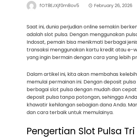
fOT8EJXjf0m8ov5
February 26, 2026
Saat ini, dunia perjudian online semakin ber
adalah slot pulsa. Dengan menggunakan pulsa 
Indosat, pemain bisa menikmati berbagai jen
transaksi menggunakan kartu kredit atau e-wa
yang ingin bermain dengan cara yang lebih pr
Dalam artikel ini, kita akan membahas kelebih
memulai permainan ini. Dengan deposit pulsa
berbagai slot pulsa dengan mudah dan cepat
deposit pulsa tanpa potongan, sehingga And
khawatir kehilangan sebagian dana Anda. Mari 
dan cara terbaik untuk memulainya.
Pengertian Slot Pulsa Tri