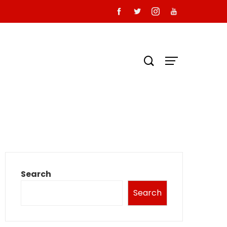
Search
Search