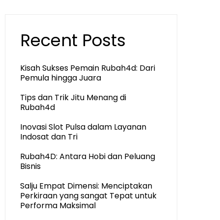
Recent Posts
Kisah Sukses Pemain Rubah4d: Dari
Pemula hingga Juara
Tips dan Trik Jitu Menang di
Rubah4d
Inovasi Slot Pulsa dalam Layanan
Indosat dan Tri
Rubah4D: Antara Hobi dan Peluang
Bisnis
Salju Empat Dimensi: Menciptakan
Perkiraan yang sangat Tepat untuk
Performa Maksimal