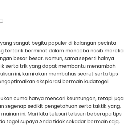
ang sangat begitu populer di kalangan pecinta
ang tertarik berminat dalam mencoba nasib mereka
gan besar besar. Namun, sama seperti halnya
aktik serta trik yang dapat membantu menambah
lisan ini, kami akan membahas secret serta tips
engoptimalkan eksplorasi bermain kudatogel.
bukan cuma hanya mencari keuntungan, tetapi juga
an segenap sedikit pengetahuan serta taktik yang,
ainan ini. Mari kita telusuri telusuri beberapa tips
da togel supaya Anda tidak sekadar bermain saja,