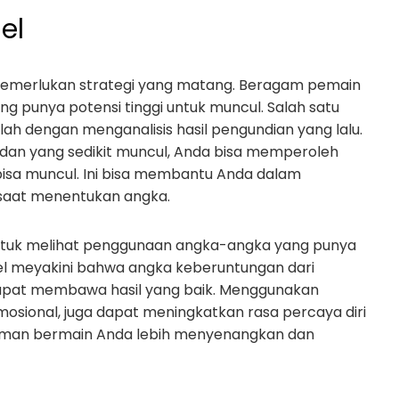
el
emerlukan strategi yang matang. Beragam pemain
punya potensi tinggi untuk muncul. Salah satu
ah dengan menganalisis hasil pengundian yang lalu.
dan yang sedikit muncul, Anda bisa memperoleh
isa muncul. Ini bisa membantu Anda dalam
 saat menentukan angka.
 untuk melihat penggunaan angka-angka yang punya
el meyakini bahwa angka keberuntungan dari
i dapat membawa hasil yang baik. Menggunakan
sional, juga dapat meningkatkan rasa percaya diri
alaman bermain Anda lebih menyenangkan dan