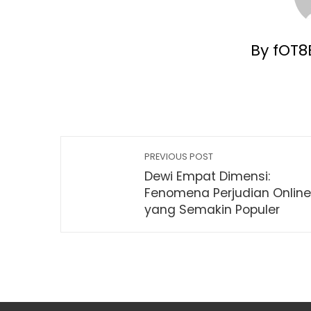
By fOT
PREVIOUS POST
Dewi Empat Dimensi:
Fenomena Perjudian Online
yang Semakin Populer