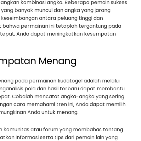
mbangkan kombinasi angka. Beberapa pemain sukses
yang banyak muncul dan angka yang jarang
 keseimbangan antara peluang tinggi dan
t bahwa permainan ini tetaplah tergantung pada
 tepat, Anda dapat meningkatkan kesempatan
sempatan Menang
nang pada permainan kudatogel adalah melalui
enganalisis pola dan hasil terbaru dapat membantu
tepat. Cobalah mencatat angka-angka yang sering
engan cara memahami tren ini, Anda dapat memilih
emungkinan Anda untuk menang.
ngan komunitas atau forum yang membahas tentang
tkan informasi serta tips dari pemain lain yang