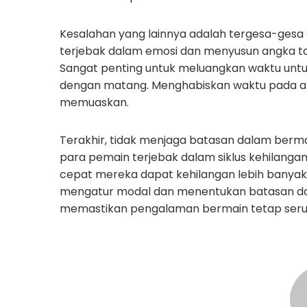
Kesalahan yang lainnya adalah tergesa-gesa
terjebak dalam emosi dan menyusun angka tan
Sangat penting untuk meluangkan waktu un
dengan matang. Menghabiskan waktu pada ana
memuaskan.
Terakhir, tidak menjaga batasan dalam berm
para pemain terjebak dalam siklus kehilangan
cepat mereka dapat kehilangan lebih banyak
mengatur modal dan menentukan batasan dal
memastikan pengalaman bermain tetap seru 