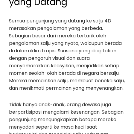
yang Datang
Semua pengunjung yang datang ke salju 4D
merasakan pengalaman yang berbeda.
Sebagian besar dari mereka tertarik oleh
pengalaman salju yang nyata, walaupun berada
di dalam iklim tropis. Suasana yang diciptakan
dengan pengaruh visual dan suara
menyemarakkan keasyikan, menjadikan setiap
momen seolah-olah berada di negara bersalju.
Mereka memainkan salju, membuat boneka salju,
dan menikmati permainan yang menyenangkan.
Tidak hanya anak-anak, orang dewasa juga
berpartisipasi mengalami kesenangan. Sebagian
pengunjung mengungkapkan betapa mereka
menyadari seperti ke masa kecil saat