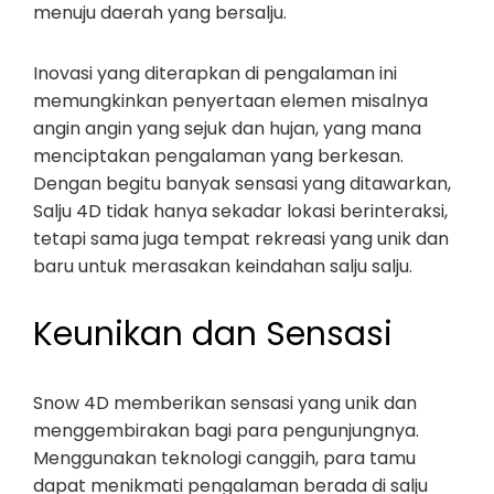
menuju daerah yang bersalju.
Inovasi yang diterapkan di pengalaman ini
memungkinkan penyertaan elemen misalnya
angin angin yang sejuk dan hujan, yang mana
menciptakan pengalaman yang berkesan.
Dengan begitu banyak sensasi yang ditawarkan,
Salju 4D tidak hanya sekadar lokasi berinteraksi,
tetapi sama juga tempat rekreasi yang unik dan
baru untuk merasakan keindahan salju salju.
Keunikan dan Sensasi
Snow 4D memberikan sensasi yang unik dan
menggembirakan bagi para pengunjungnya.
Menggunakan teknologi canggih, para tamu
dapat menikmati pengalaman berada di salju