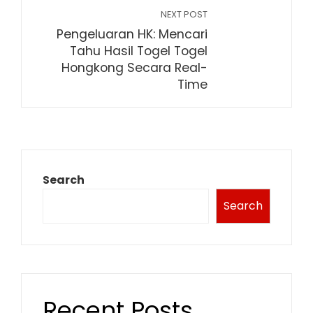
NEXT POST
Pengeluaran HK: Mencari
Tahu Hasil Togel Togel
Hongkong Secara Real-
Time
Search
Search
Recent Posts