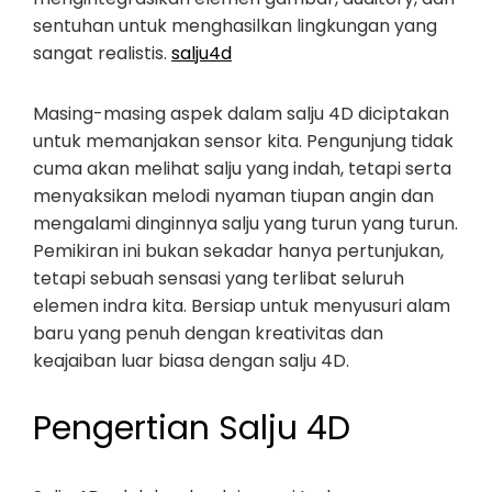
sentuhan untuk menghasilkan lingkungan yang
sangat realistis.
salju4d
Masing-masing aspek dalam salju 4D diciptakan
untuk memanjakan sensor kita. Pengunjung tidak
cuma akan melihat salju yang indah, tetapi serta
menyaksikan melodi nyaman tiupan angin dan
mengalami dinginnya salju yang turun yang turun.
Pemikiran ini bukan sekadar hanya pertunjukan,
tetapi sebuah sensasi yang terlibat seluruh
elemen indra kita. Bersiap untuk menyusuri alam
baru yang penuh dengan kreativitas dan
keajaiban luar biasa dengan salju 4D.
Pengertian Salju 4D