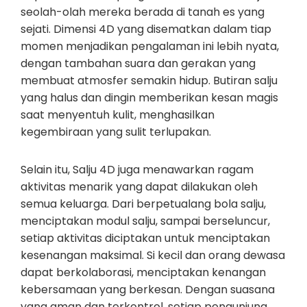
seolah-olah mereka berada di tanah es yang
sejati. Dimensi 4D yang disematkan dalam tiap
momen menjadikan pengalaman ini lebih nyata,
dengan tambahan suara dan gerakan yang
membuat atmosfer semakin hidup. Butiran salju
yang halus dan dingin memberikan kesan magis
saat menyentuh kulit, menghasilkan
kegembiraan yang sulit terlupakan.
Selain itu, Salju 4D juga menawarkan ragam
aktivitas menarik yang dapat dilakukan oleh
semua keluarga. Dari berpetualang bola salju,
menciptakan modul salju, sampai berseluncur,
setiap aktivitas diciptakan untuk menciptakan
kesenangan maksimal. Si kecil dan orang dewasa
dapat berkolaborasi, menciptakan kenangan
kebersamaan yang berkesan. Dengan suasana
yang aman dan terkontrol, setiap pengunjung