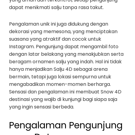
dapat menikmati salju tanpa rasa takut.
Pengalaman unik ini juga didukung dengan
dekorasi yang memesona, yang menciptakan
suasana yang atraktif dan cocok untuk
Instagram. Pengunjung dapat mengambil foto
dengan latar belakang yang menakjubkan serta
beragam ornamen salju yang indah. Hal ini tidak
hanya menjadikan Salju 4D sebagai arena
bermain, tetapi juga lokasi sempurna untuk
mengabadikan momen-momen berharga.
Sensasi dan pengalaman ini membuat Snow 4D
destinasi yang wajib di kunjungi bagi siapa saja
yang ingin sensasi berbeda.
Pengalaman Pengunjung