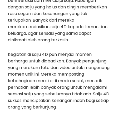
berinteraksi dan mencicipi salju. Hubungan
dengan salju yang halus dan dingin memberikan
rasa segarn dan kesenangan yang tak
terlupakan. Banyak dari mereka
merekomendasikan salju 4D kepada teman dan
keluarga, agar sensasi yang sama dapat
dinikmati oleh orang terkasih.
Kegiatan di salju 4D pun menjadi momen
berharga untuk diabadikan. Banyak pengunjung
yang merekam foto dan video untuk mengenang
momen unik ini. Mereka memposting
kebahagiaan mereka di media sosial, menarik
perhatian lebih banyak orang untuk mengalami
sensasi salju yang sebelumnya tidak ada. Salju 4D
sukses menciptakan kenangan indah bagi setiap
orang yang berkunjung.