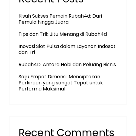
Kisah Sukses Pemain Rubah4d: Dari
Pemula hingga Juara
Tips dan Trik Jitu Menang di Rubah4d
Inovasi Slot Pulsa dalam Layanan Indosat
dan Tri
Rubah4D: Antara Hobi dan Peluang Bisnis
Salju Empat Dimensi: Menciptakan
Perkiraan yang sangat Tepat untuk
Performa Maksimal
Recent Comments