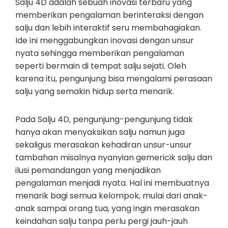
Salju 4D adalah sebuah inovasi terbaru yang
memberikan pengalaman berinteraksi dengan
salju dan lebih interaktif seru membahagiakan.
Ide ini menggabungkan inovasi dengan unsur
nyata sehingga memberikan pengalaman
seperti bermain di tempat salju sejati. Oleh
karena itu, pengunjung bisa mengalami perasaan
salju yang semakin hidup serta menarik.
Pada Salju 4D, pengunjung-pengunjung tidak
hanya akan menyaksikan salju namun juga
sekaligus merasakan kehadiran unsur-unsur
tambahan misalnya nyanyian gemericik salju dan
ilusi pemandangan yang menjadikan
pengalaman menjadi nyata. Hal ini membuatnya
menarik bagi semua kelompok, mulai dari anak-
anak sampai orang tua, yang ingin merasakan
keindahan salju tanpa perlu pergi jauh-jauh